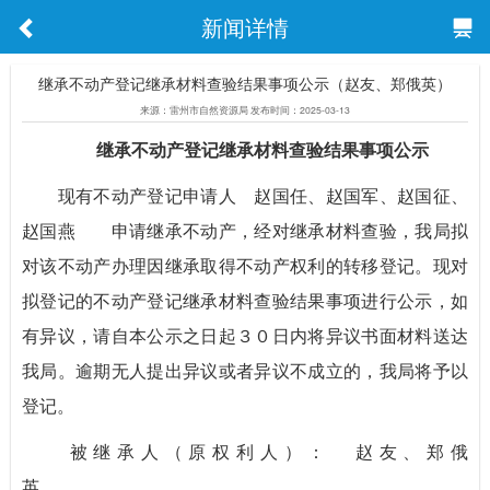
新闻详情
继承不动产登记继承材料查验结果事项公示（赵友、郑俄英）
来源：雷州市自然资源局 发布时间：2025-03-13
继承不动产登记继承材料
查验结果事项公示
现有不动产登记申请人 赵国任、赵国军、赵国征、
赵国燕 申请继承不动产，经对继承材料查验，我局拟
对该不动产办理因继承取得不动产权利的转移登记。现对
拟登记的不动产登记继承材料查验结果事项进行公示，如
有异议，请自本公示之日起３０日内将异议书面材料送达
我局。逾期无人提出异议或者异议不成立的，我局将予以
登记。
被继承人（原权利人）： 赵友、郑俄
英