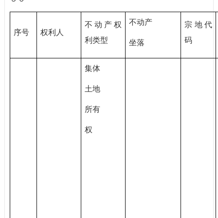
不动产
不动产权
宗地代
序号
权利人
利类型
码
坐落
集体
土地
所有
权