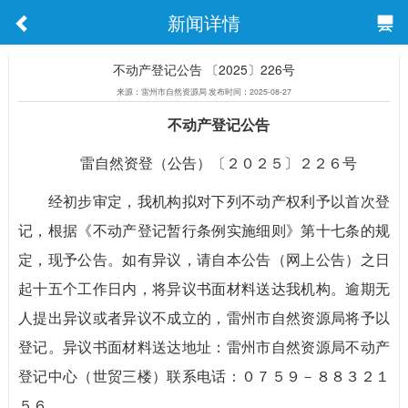
新闻详情
不动产登记公告 〔2025〕226号
来源：雷州市自然资源局 发布时间：2025-08-27
不动产登记公告
雷自然资登（公告）〔２０２５〕２２６号
经初步审定，我机构拟对下列不动产权利予以首次登
记，根据《不动产登记暂行条例实施细则》第十七条的规
定，现予公告。如有异议，请自本公告（网上公告）之日
起十五个工作日内，将异议书面材料送达我机构。逾期无
人提出异议或者异议不成立的，雷州市自然资源局将予以
登记。异议书面材料送达地址：雷州市自然资源局不动产
登记中心（世贸三楼）联系电话：０７５９－８８３２１
５６