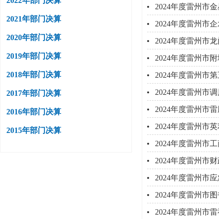
2022年部门决算
2024年度雷州市
2021年部门决算
2024年度雷州市
2020年部门决算
2024年度雷州市
2019年部门决算
2024年度雷州市
2018年部门决算
2024年度雷州市
2024年度雷州市
2017年部门决算
2024年度雷州市
2016年部门决算
2024年度雷州市
2015年部门决算
2024年度雷州市
2024年度雷州市
2024年度雷州市
2024年度雷州市
2024年度雷州