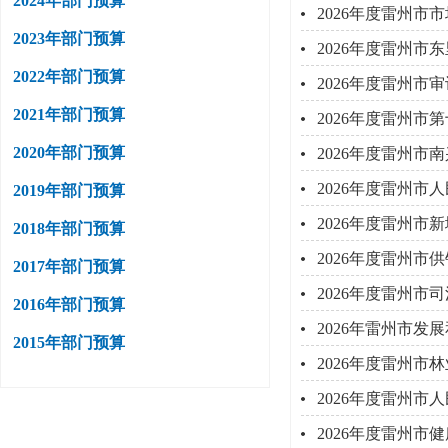
2024年部门预算
2026年度雷州市
2023年部门预算
2026年度雷州市
2022年部门预算
2026年度雷州市
2021年部门预算
2026年度雷州市
2020年部门预算
2026年度雷州市
2026年度雷州
2019年部门预算
2026年度雷州市
2018年部门预算
2026年度雷州
2017年部门预算
2026年度雷州市
2016年部门预算
2026年雷州市发
2015年部门预算
2026年度雷州市
2026年度雷州
2026年度雷州市