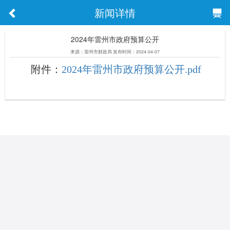
新闻详情
2024年雷州市政府预算公开
来源：雷州市财政局 发布时间：2024-04-07
附件：
2024年雷州市政府预算公开.pdf