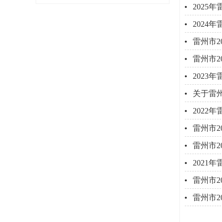
2025
2024
雷州市2
雷州市2
2023
关于雷
2022
雷州市2
雷州市2
2021
雷州市2
雷州市2