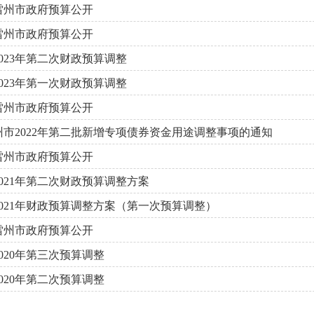
年雷州市政府预算公开
年雷州市政府预算公开
023年第二次财政预算调整
023年第一次财政预算调整
年雷州市政府预算公开
州市2022年第二批新增专项债券资金用途调整事项的通知
年雷州市政府预算公开
021年第二次财政预算调整方案
021年财政预算调整方案（第一次预算调整）
年雷州市政府预算公开
020年第三次预算调整
020年第二次预算调整