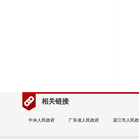
相关链接
中央人民政府
广东省人民政府
湛江市人民政