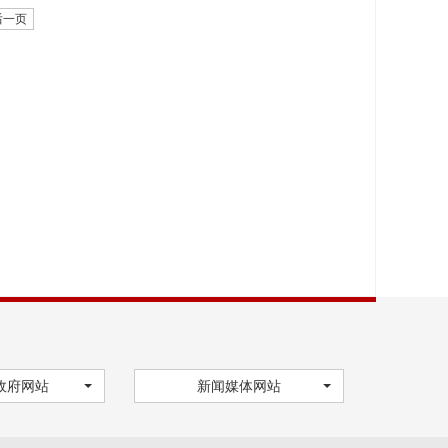
后一页
政府网站
新闻媒体网站