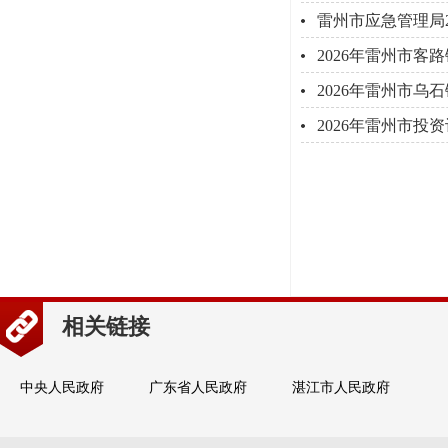
雷州市应急管理局
2026年雷州市
2026年雷州市
2026年雷州市
相关链接
中央人民政府
广东省人民政府
湛江市人民政府