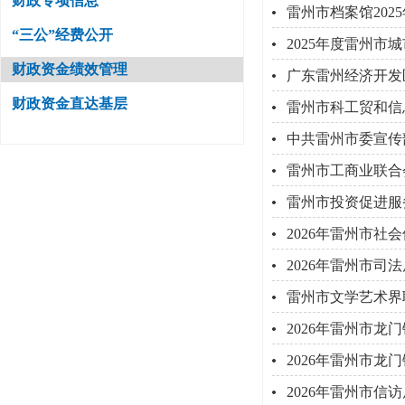
财政专项信息
雷州市档案馆20
“三公”经费公开
2025年度雷州
财政资金绩效管理
广东雷州经济开发
财政资金直达基层
雷州市科工贸和信
中共雷州市委宣传
雷州市工商业联合
雷州市投资促进服
2026年雷州市
2026年雷州市
雷州市文学艺术界
2026年雷州市龙
2026年雷州市
2026年雷州市信