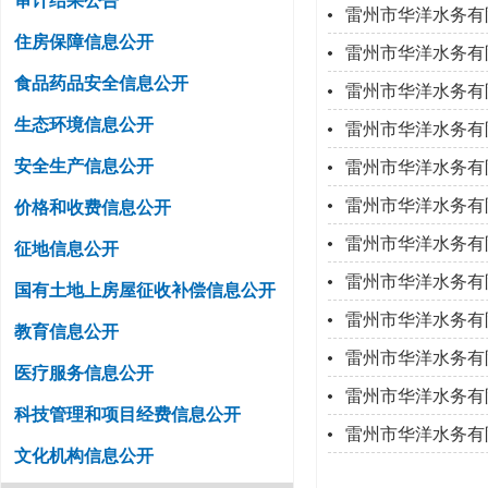
审计结果公告
雷州市华洋水务有限
住房保障信息公开
雷州市华洋水务有
食品药品安全信息公开
雷州市华洋水务有限
生态环境信息公开
雷州市华洋水务有
安全生产信息公开
雷州市华洋水务有限
雷州市华洋水务有
价格和收费信息公开
雷州市华洋水务有限
征地信息公开
雷州市华洋水务有
国有土地上房屋征收补偿信息公开
雷州市华洋水务有限
教育信息公开
雷州市华洋水务有限
医疗服务信息公开
雷州市华洋水务有限
科技管理和项目经费信息公开
雷州市华洋水务有限
文化机构信息公开