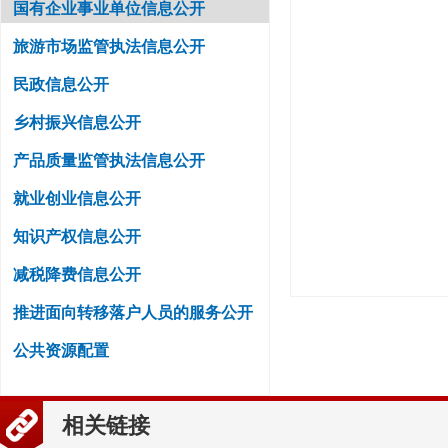
国有企业事业单位信息公开
旅游市场监管执法信息公开
民政信息公开
乡村振兴信息公开
产品质量监管执法信息公开
就业创业信息公开
知识产权信息公开
减税降费信息公开
推进面向转移落户人员的服务公开
公共资源配置
相关链接