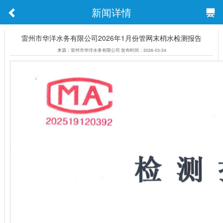
新闻详情
雷州市华洋水务有限公司2026年1月份管网末梢水检测报告
来源：雷州市华洋水务有限公司 发布时间：2026-03-24