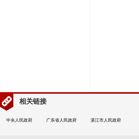
相关链接
中央人民政府
广东省人民政府
湛江市人民政府