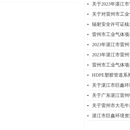
关于2023年湛
关于对雷州市工业
辐射安全许可证核
雷州市工业气体项
2023年湛江市
2023年湛江市
雷州市工业气体项
HDPE塑胶管道
关于湛江市巨鑫环
关于广东湛江雷州
关于雷州市大毛牛
湛江市巨鑫环境资