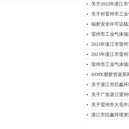
关于2023年湛
关于对雷州市工业
辐射安全许可证核
雷州市工业气体项
2023年湛江市
2023年湛江市
雷州市工业气体项
HDPE塑胶管道
关于湛江市巨鑫环
关于广东湛江雷州
关于雷州市大毛牛
湛江市巨鑫环境资