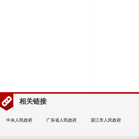
相关链接
中央人民政府
广东省人民政府
湛江市人民政府