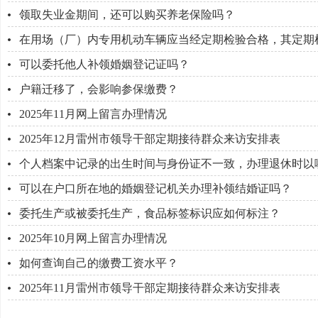
领取失业金期间，还可以购买养老保险吗？
在用场（厂）内专用机动车辆应当经定期检验合格，其定期
可以委托他人补领婚姻登记证吗？
户籍迁移了，会影响参保缴费？
2025年11月网上留言办理情况
2025年12月雷州市领导干部定期接待群众来访安排表
个人档案中记录的出生时间与身份证不一致，办理退休时以
可以在户口所在地的婚姻登记机关办理补领结婚证吗？
委托生产或被委托生产，食品标签标识应如何标注？
2025年10月网上留言办理情况
如何查询自己的缴费工资水平？
2025年11月雷州市领导干部定期接待群众来访安排表