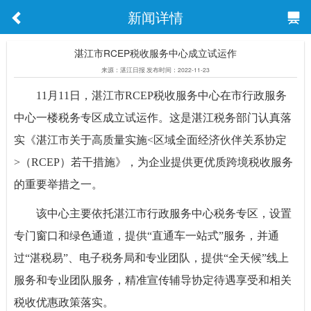
新闻详情
湛江市RCEP税收服务中心成立试运作
来源：湛江日报 发布时间：2022-11-23
11月11日，湛江市RCEP税收服务中心在市行政服务
中心一楼税务专区成立试运作。这是湛江税务部门认真落
实《湛江市关于高质量实施<区域全面经济伙伴关系协定
>（RCEP）若干措施》，为企业提供更优质跨境税收服务
的重要举措之一。
该中心主要依托湛江市行政服务中心税务专区，设置
专门窗口和绿色通道，提供“直通车一站式”服务，并通
过“湛税易”、电子税务局和专业团队，提供“全天候”线上
服务和专业团队服务，精准宣传辅导协定待遇享受和相关
税收优惠政策落实。