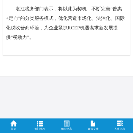
湛江税务部门表示，将以此为契机，不断完善“普惠
+定向”的分类服务模式，优化营造市场化、法治化、国际
化税收营商环境，为企业紧抓RCEP机遇谋求新发展提
供“税动力”。
首页
部门动态
镇街动态
政策文件
人事信息