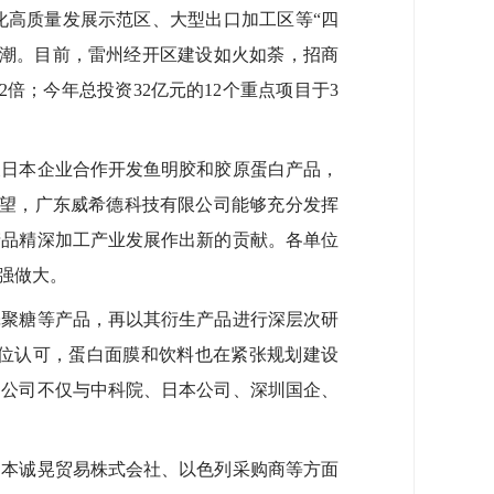
高质量发展示范区、大型出口加工区等“四
高潮。目前，雷州经开区建设如火如荼，招商
2倍；今年总投资32亿元的12个重点项目于3
日本企业合作开发鱼明胶和胶原蛋白产品，
希望，广东威希德科技有限公司能够充分发挥
产品精深加工产业发展作出新的贡献。各单位
强做大。
聚糖等产品，再以其衍生产品进行深层次研
位认可，蛋白面膜和饮料也在紧张规划建设
。公司不仅与中科院、日本公司、深圳国企、
本诚晃贸易株式会社、以色列采购商等方面