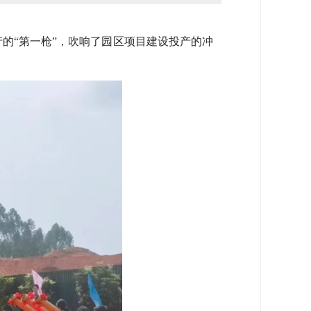
的“第一枪”，吹响了园区项目建设投产的冲