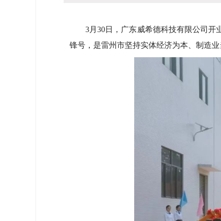
3月30日，广东威希德科技有限公司开业
锋号，是雷州市坚持实体经济为本、制造业