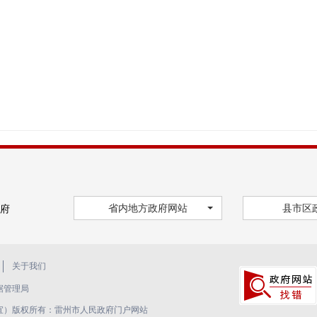
省内地方政府网站
县市区
府
关于我们
据管理局
关事宜）版权所有：雷州市人民政府门户网站