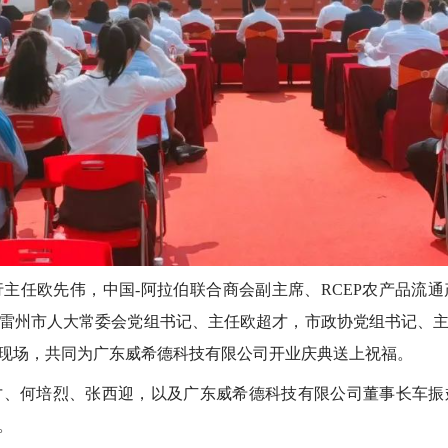
任欧先伟，中国-阿拉伯联合商会副主席、RCEP农产品流通
雷州市人大常委会党组书记、主任欧超才，市政协党组书记、
现场，共同为广东威希德科技有限公司开业庆典送上祝福。
何培烈、张西迎，以及广东威希德科技有限公司董事长车振
。