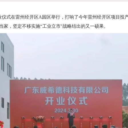
仪式在雷州经开区A园区举行，打响了今年雷州经开区项目投产
当家，坚定不移实施“工业立市”战略结出的又一硕果。