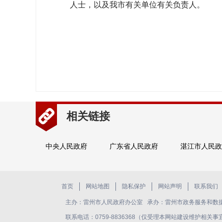
人士，以及我市有关单位有关负责人。
相关链接
中央人民政府
广东省人民政府
湛江市人民政
首页
网站地图
隐私保护
网站声明
联系我们
主办：雷州市人民政府办公室 承办：雷州市政务服务和数
联系电话：0759-8836368（仅受理本网站建设维护相