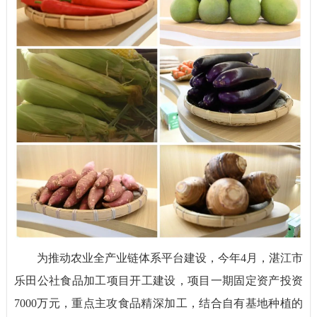
为推动农业全产业链体系平台建设，今年4月，湛江市
乐田公社食品加工项目开工建设，项目一期固定资产投资
7000万元，重点主攻食品精深加工，结合自有基地种植的