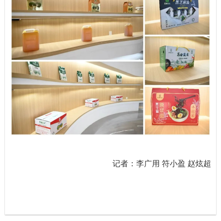
记者：李广用 符小盈 赵炫超