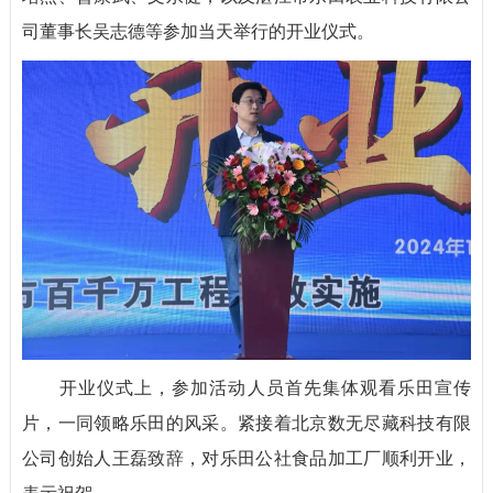
司董事长吴志德等参加当天举行的开业仪式。
开业仪式上，参加活动人员首先集体观看乐田宣传
片，一同领略乐田的风采。紧接着北京数无尽藏科技有限
公司创始人王磊致辞，对乐田公社食品加工厂顺利开业，