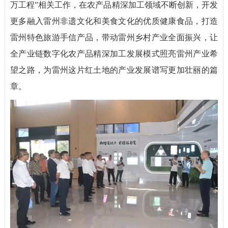
万工程
”
相关工作，在农产品精深加工领域不断创新，开发
更多融入雷州非遗文化和美食文化的优质健康食品，打造
雷州特色旅游手信产品，带动雷州乡村产业全面振兴，让
全产业链数字化农产品精深加工发展模式照亮雷州产业希
望之路，为雷州这片红土地的产业发展谱写更加壮丽的篇
章。