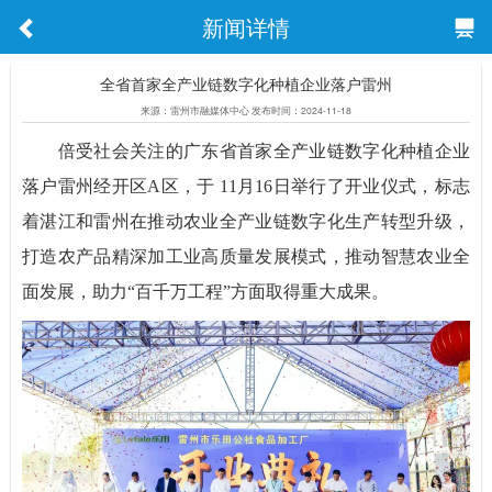
新闻详情
全省首家全产业链数字化种植企业落户雷州
来源：雷州市融媒体中心 发布时间：2024-11-18
倍受社会关注的广东省首家全产业链数字化种植企业
落户雷州经开区A区，于 11月16日举行了开业仪式，标志
着湛江和雷州在推动农业全产业链数字化生产转型升级，
打造农产品精深加工业高质量发展模式，推动智慧农业全
面发展，助力“百千万工程”方面取得重大成果。