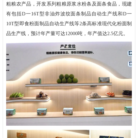
粗粮农产品，开发系列粗粮原浆水粉条及面条食品，现建
有包括D一16T型非油炸波纹面条制品自动生产线和D一
10T型即食粉面制品自动生产线等2条高标准现代化粉面制
品生产线，预计年产量可达12000吨，年产值达2.5亿元。