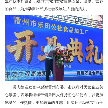
生产技术和设备，致力于为消费者提供安全、健康、营养
的食品，为推动雷州经济社会发展注入新的活力。
吴志德在发言中感谢雷州市委、市政府对民营企业关
心厚爱，表示将继续带领乐田人保持初心和使命，以更加
饱满的工作热情，更加昂扬的斗志，用实际行动落实“百千