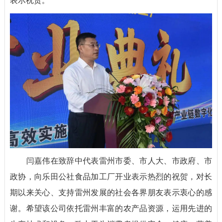
表示祝贺。
闫嘉伟在致辞中代表雷州市委、市人大、市政府、市
政协，向乐田公社食品加工厂开业表示热烈的祝贺，对长
期以来关心、支持雷州发展的社会各界朋友表示衷心的感
谢。希望该公司依托雷州丰富的农产品资源，运用先进的