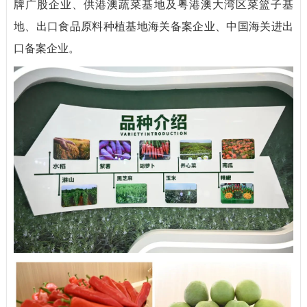
牌广股企业、供港澳蔬菜基地及粤港澳大湾区菜篮子基
地、出口食品原料种植基地海关备案企业、中国海关进出
口备案企业。