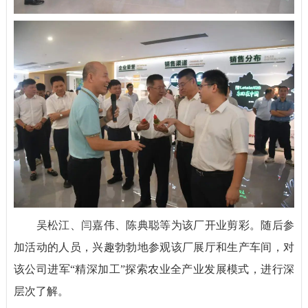
吴松江、闫嘉伟、陈典聪等为该厂开业剪彩。随后参
加活动的人员，兴趣勃勃地参观该厂展厅和生产车间，对
该公司进军“精深加工”探索农业全产业发展模式，进行深
层次了解。