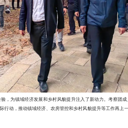
，为镇域经济发展和乡村风貌提升注入了新动力。考察团成
际行动，推动镇域经济、农房管控和乡村风貌提升等工作再上一