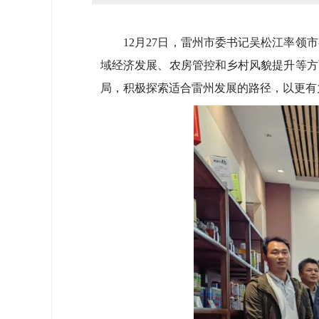
12月27日，雷州市委书记吴松江率领市
域经济发展、农房管控和乡村风貌提升等方
局，积极探索适合雷州发展的路径，以更有