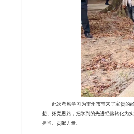
此次考察学习为雷州市带来了宝贵的经验
想、拓宽思路，把学到的先进经验转化为实
担当、贡献力量。