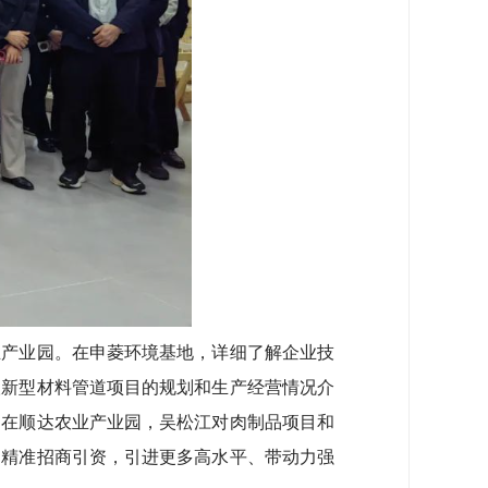
产业园。在申菱环境基地，详细了解企业技
取新型材料管道项目的规划和生产经营情况介
。在顺达农业产业园，吴松江对肉制品项目和
，精准招商引资，引进更多高水平、带动力强