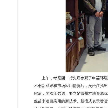
上午，考察团一行先后参观了申菱环境特
术创新成果和市场应用情况后，吴松江指出
绍后，吴松江强调，要立足雷州本地资源优
丝苗米项目采用的新技术、新模式表示赞赏