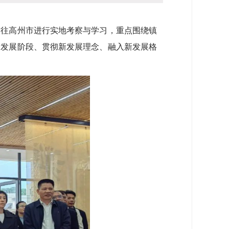
前往高州市进行实地考察与学习，重点围绕镇
新发展阶段、贯彻新发展理念、融入新发展格