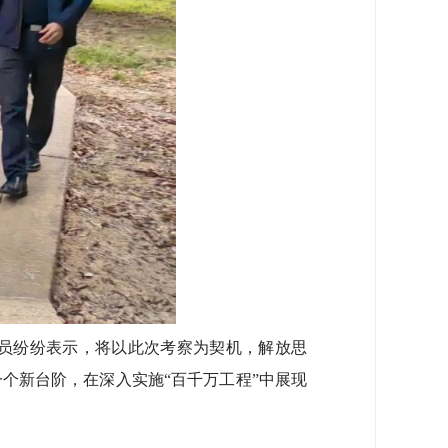
员纷纷表示，将以此次考察为契机，解放思
个新台阶，在深入实施“百千万工程”中展现