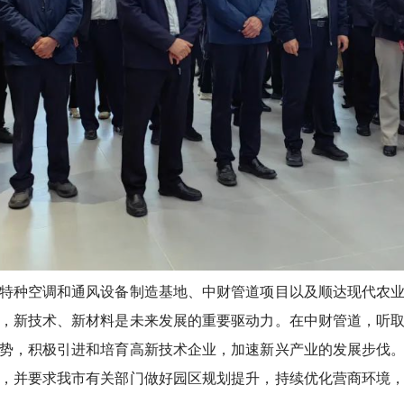
种空调和通风设备制造基地、中财管道项目以及顺达现代农业
，新技术、新材料是未来发展的重要驱动力。在中财管道，听
势，积极引进和培育高新技术企业，加速新兴产业的发展步伐
，并要求我市有关部门做好园区规划提升，持续优化营商环境