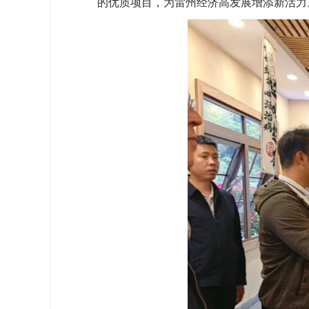
的优质项目，为雷州经济高发展增添新活力