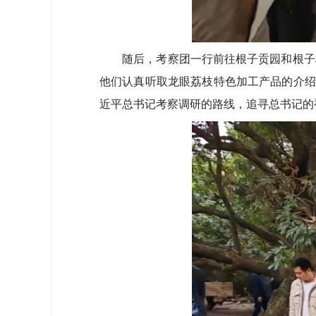
随后，考察团一行前往根子贡园和根子柏
他们认真听取龙眼荔枝特色加工产品的介绍
近平总书记考察调研的路线，追寻总书记的