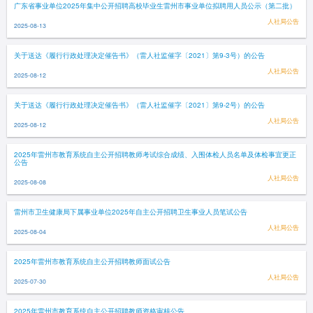
广东省事业单位2025年集中公开招聘高校毕业生雷州市事业单位拟聘用人员公示（第二批）
人社局公告
2025-08-13
关于送达《履行行政处理决定催告书》（雷人社监催字〔2021〕第9-3号）的公告
人社局公告
2025-08-12
关于送达《履行行政处理决定催告书》（雷人社监催字〔2021〕第9-2号）的公告
人社局公告
2025-08-12
2025年雷州市教育系统自主公开招聘教师考试综合成绩、入围体检人员名单及体检事宜更正
公告
人社局公告
2025-08-08
雷州市卫生健康局下属事业单位2025年自主公开招聘卫生事业人员笔试公告
人社局公告
2025-08-04
2025年雷州市教育系统自主公开招聘教师面试公告
人社局公告
2025-07-30
2025年雷州市教育系统自主公开招聘教师资格审核公告