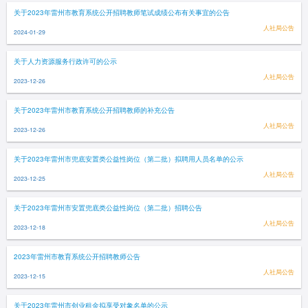
关于2023年雷州市教育系统公开招聘教师笔试成绩公布有关事宜的公告
人社局公告
2024-01-29
关于人力资源服务行政许可的公示
人社局公告
2023-12-26
关于2023年雷州市教育系统公开招聘教师的补充公告
人社局公告
2023-12-26
关于2023年雷州市兜底安置类公益性岗位（第二批）拟聘用人员名单的公示
人社局公告
2023-12-25
关于2023年雷州市安置兜底类公益性岗位（第二批）招聘公告
人社局公告
2023-12-18
2023年雷州市教育系统公开招聘教师公告
人社局公告
2023-12-15
关于2023年雷州市创业租金拟享受对象名单的公示