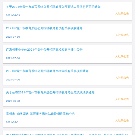
关于2021年雷州市教育系统公开招聘教师入围面试人员信息更正的通知
人社局公告
2021-08-03
2021年雷州市教育系统公开招聘教师面试有关事项的通知
人社局公告
2021-07-30
广东省事业单位2021年集中公开招聘高校应届毕业生公告
人社局公告
2021-07-06
2021年雷州市教育系统公开招聘教师资格审核有关事项的通知
人社局公告
2021-07-06
关于公布2021年雷州市教育系统公开招聘教师考生笔试成绩的通知
人社局公告
2021-06-03
雷州市 “南粤家政”基层服务示范站建设项目采购公告
人社局公告
2021-05-31