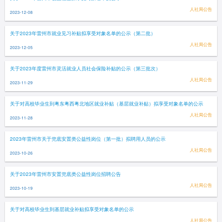
人社局公告
2023-12-08
关于2023年雷州市就业见习补贴拟享受对象名单的公示（第二批）
人社局公告
2023-12-05
关于2023年度雷州市灵活就业人员社会保险补贴的公示（第三批次）
人社局公告
2023-11-29
关于对高校毕业生到粤东粤西粤北地区就业补贴（基层就业补贴）拟享受对象名单的公示
人社局公告
2023-11-28
2023年雷州市关于兜底安置类公益性岗位（第一批）拟聘用人员的公示
人社局公告
2023-10-26
关于2023年雷州市安置兜底类公益性岗位招聘公告
人社局公告
2023-10-19
关于对高校毕业生到基层就业补贴拟享受对象名单的公示
人社局公告