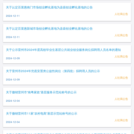
关于认定百菜惠南门市场创业孵化基地为县级创业孵化基地的公告
人社局公告
2024-12-11
关于认定百菜惠新城市场创业孵化基地为县级创业孵化基地的公告
人社局公告
2024-12-11
关于公示雷州市2024年度高校毕业生基层公共就业创业服务岗位拟聘用人员名单的通知
人社局公告
2024-12-09
关于雷州市2024年兜底安置类公益性岗位（第四批）拟聘用人员的公示
人社局公告
2024-12-09
关于撤销雷州市“南粤家政”基层服务示范站称号的公示
人社局公告
2024-12-04
关于撤销雷州市11家“农村电商”基层示范站称号的公示
人社局公告
2024-12-04