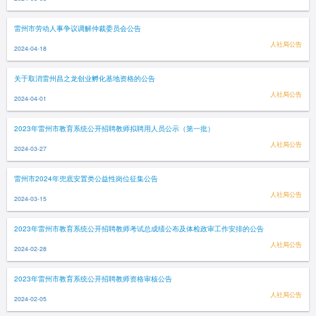
雷州市劳动人事争议调解仲裁委员会公告
人社局公告
2024-04-18
关于取消雷州昌之龙创业孵化基地资格的公告
人社局公告
2024-04-01
2023年雷州市教育系统公开招聘教师拟聘用人员公示（第一批）
人社局公告
2024-03-27
雷州市2024年兜底安置类公益性岗位征集公告
人社局公告
2024-03-15
2023年雷州市教育系统公开招聘教师考试总成绩公布及体检政审工作安排的公告
人社局公告
2024-02-28
2023年雷州市教育系统公开招聘教师资格审核公告
人社局公告
2024-02-05