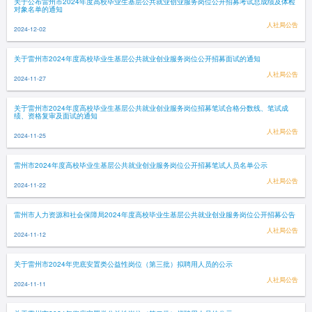
关于公布雷州市2024年度高校毕业生基层公共就业创业服务岗位公开招募考试总成绩及体检
对象名单的通知
人社局公告
2024-12-02
关于雷州市2024年度高校毕业生基层公共就业创业服务岗位公开招募面试的通知
人社局公告
2024-11-27
关于雷州市2024年度高校毕业生基层公共就业创业服务岗位招募笔试合格分数线、笔试成
绩、资格复审及面试的通知
人社局公告
2024-11-25
雷州市2024年度高校毕业生基层公共就业创业服务岗位公开招募笔试人员名单公示
人社局公告
2024-11-22
雷州市人力资源和社会保障局2024年度高校毕业生基层公共就业创业服务岗位公开招募公告
人社局公告
2024-11-12
关于雷州市2024年兜底安置类公益性岗位（第三批）拟聘用人员的公示
人社局公告
2024-11-11