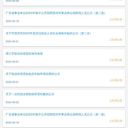
2023-09-28
广东省事业单位2023年集中公开招聘雷州市事业单位拟聘用人员公示（第二批）
人社局公告
2023-09-19
关于对雷州市2023年度灵活就业人员社会保险补贴的公示（第二次）
人社局公告
2023-09-01
湛江市创业担保贷款相关政策
人社局公告
2023-09-01
关于创业担保贷款贴息补贴申请结果的公示
人社局公告
2023-09-01
关于一次性创业资助拟享受对象的公示
人社局公告
2023-08-22
广东省事业单位2023年集中公开招聘雷州市事业单位拟聘用人员公示（第一批）
人社局公告
2023-08-18