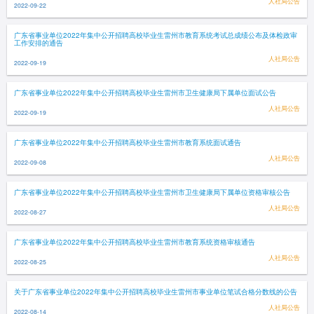
人社局公告
2022-09-22
广东省事业单位2022年集中公开招聘高校毕业生雷州市教育系统考试总成绩公布及体检政审
工作安排的通告
人社局公告
2022-09-19
广东省事业单位2022年集中公开招聘高校毕业生雷州市卫生健康局下属单位面试公告
人社局公告
2022-09-19
广东省事业单位2022年集中公开招聘高校毕业生雷州市教育系统面试通告
人社局公告
2022-09-08
广东省事业单位2022年集中公开招聘高校毕业生雷州市卫生健康局下属单位资格审核公告
人社局公告
2022-08-27
广东省事业单位2022年集中公开招聘高校毕业生雷州市教育系统资格审核通告
人社局公告
2022-08-25
关于广东省事业单位2022年集中公开招聘高校毕业生雷州市事业单位笔试合格分数线的公告
人社局公告
2022-08-14