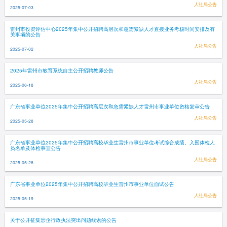
人社局公告
2025-07-03
雷州市投资评估中心2025年集中公开招聘高层次和急需紧缺人才直接业务考核时间安排及有
关事项的公告
人社局公告
2025-07-02
2025年雷州市教育系统自主公开招聘教师公告
人社局公告
2025-06-18
广东省事业单位2025年集中公开招聘高层次和急需紧缺人才雷州市事业单位资格复审公告
人社局公告
2025-05-28
广东省事业单位2025年集中公开招聘高校毕业生雷州市事业单位考试综合成绩、入围体检人
员名单及体检事宜公告
人社局公告
2025-05-28
广东省事业单位2025年集中公开招聘高校毕业生雷州市事业单位面试公告
人社局公告
2025-05-19
关于公开征集涉企行政执法突出问题线索的公告