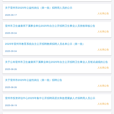
关于雷州市2025年公益性岗位（第一批）拟聘用人员的公示
人社局公告
2025-09-17
雷州市卫生健康局下属事业单位2025年自主公开招聘卫生事业人员资格审核公告
人社局公告
2025-09-04
2025年雷州市教育系统自主公开招聘教师拟聘人员名单公示（第一批）
人社局公告
2025-09-04
关于公布雷州市卫生健康局下属事业单位2025年自主公开招聘卫生事业人员笔试成绩的公告
人社局公告
2025-08-26
关于雷州市2025年公益性岗位（第一批）招聘公告
人社局公告
2025-08-26
雷州市投资评估中心2025年集中公开招聘高层次和急需紧缺人才拟聘用人员公示
人社局公告
2025-08-19