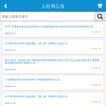
人社局公告
关于广东省事业单位2026年集中公开招聘高校毕业生笔试时间安排及有关事项的公告
人社局公告
2026-02-12
关于雷州市2026年公益性岗位（第二批）拟聘用人员的公示
人社局公告
2026-02-10
雷人社监字【2026】第1-4号劳动保障监察通知用人单位法定代表人或者主要负责人接受调
查或者配合处理欠薪案件公告
人社局公告
2026-02-03
广东省事业单位2026年集中公开招聘高校毕业生公告
人社局公告
2026-01-27
关于雷州市2026年公益性岗位（第一批）拟聘用人员的公示
人社局公告
2026-01-09