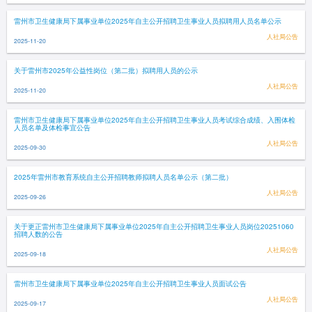
雷州市卫生健康局下属事业单位2025年自主公开招聘卫生事业人员拟聘用人员名单公示
人社局公告
2025-11-20
关于雷州市2025年公益性岗位（第二批）拟聘用人员的公示
人社局公告
2025-11-20
雷州市卫生健康局下属事业单位2025年自主公开招聘卫生事业人员考试综合成绩、入围体检
人员名单及体检事宜公告
人社局公告
2025-09-30
2025年雷州市教育系统自主公开招聘教师拟聘人员名单公示（第二批）
人社局公告
2025-09-26
关于更正雷州市卫生健康局下属事业单位2025年自主公开招聘卫生事业人员岗位20251060
招聘人数的公告
人社局公告
2025-09-18
雷州市卫生健康局下属事业单位2025年自主公开招聘卫生事业人员面试公告
人社局公告
2025-09-17