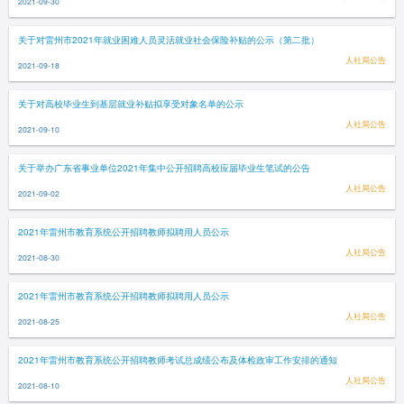
2021-09-30
关于对雷州市2021年就业困难人员灵活就业社会保险补贴的公示（第二批）
人社局公告
2021-09-18
关于对高校毕业生到基层就业补贴拟享受对象名单的公示
人社局公告
2021-09-10
关于举办广东省事业单位2021年集中公开招聘高校应届毕业生笔试的公告
人社局公告
2021-09-02
2021年雷州市教育系统公开招聘教师拟聘用人员公示
人社局公告
2021-08-30
2021年雷州市教育系统公开招聘教师拟聘用人员公示
人社局公告
2021-08-25
2021年雷州市教育系统公开招聘教师考试总成绩公布及体检政审工作安排的通知
人社局公告
2021-08-10