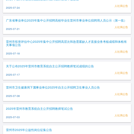
人社局公告
2025-07-24
广东省事业单位2025年集中公开招聘高校毕业生雷州市事业单位拟聘用人员公示（第一批）
人社局公告
2025-07-21
雷州市投资评估中心2025年集中公开招聘高层次和急需紧缺人才直接业务考核成绩和体检有
关事项公告
人社局公告
2025-07-18
关于公布2025年雷州市教育系统自主公开招聘教师笔试成绩的公告
人社局公告
2025-07-17
雷州市卫生健康局下属事业单位2025年自主公开招聘卫生事业人员公告
人社局公告
2025-07-08
2025年雷州市教育系统自主公开招聘教师笔试公告
人社局公告
2025-07-03
雷州市2025年公益性岗位征集公告