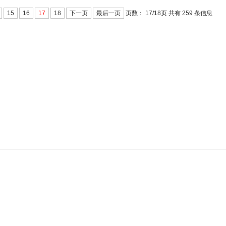
页数：
17/
页 共有 259 条信息
15
16
17
18
下一页
最后一页
18