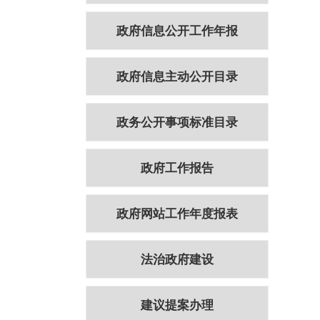
政府信息公开工作年报
政府信息主动公开目录
政务公开事项标准目录
政府工作报告
政府网站工作年度报表
法治政府建设
建议提案办理