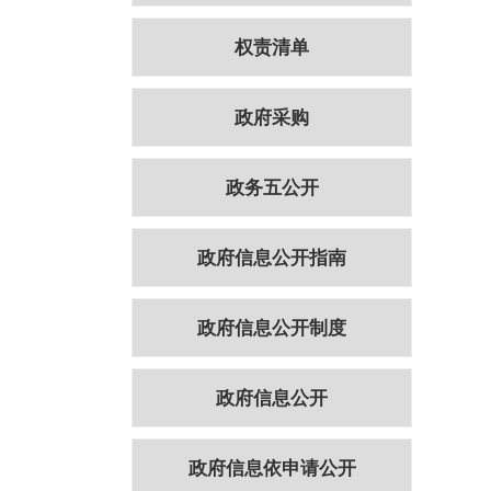
权责清单
政府采购
政务五公开
政府信息公开指南
政府信息公开制度
政府信息公开
政府信息依申请公开