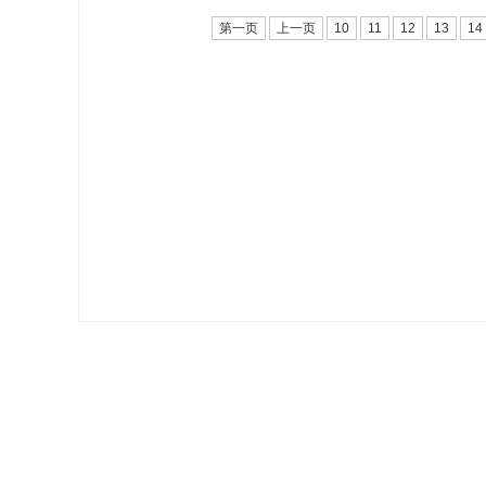
第一页
上一页
10
11
12
13
14