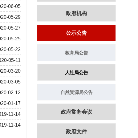
020-06-05
政府机构
020-05-29
020-05-27
公示公告
020-05-25
020-05-22
教育局公告
020-05-11
020-03-20
人社局公告
020-03-05
自然资源局公告
020-02-12
020-01-17
政府常务会议
019-11-14
019-11-14
政府文件