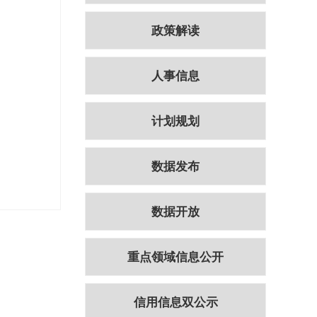
政策解读
人事信息
计划规划
数据发布
数据开放
重点领域信息公开
信用信息双公示