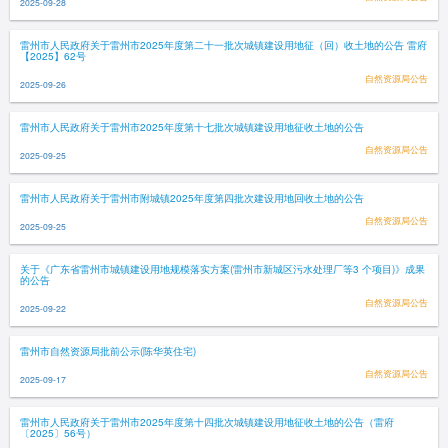
2025-09-28
雷州市人民政府关于雷州市2025年度第二十一批次城镇建设用地征（回）收土地的公告 雷府
【2025】62号
自然资源局公告
2025-09-26
雷州市人民政府关于雷州市2025年度第十七批次城镇建设用地征收土地的公告
自然资源局公告
2025-09-25
雷州市人民政府关于雷州市附城镇2025年度第四批次建设用地回收土地的公告
自然资源局公告
2025-09-25
关于《广东省雷州市城镇建设用地规模落实方案(雷州市新城区污水处理厂等3 个项目)》成果
的公告
自然资源局公告
2025-09-22
雷州市自然资源局批前公示(陈华英住宅)
自然资源局公告
2025-09-17
雷州市人民政府关于雷州市2025年度第十四批次城镇建设用地征收土地的公告（雷府
〔2025〕56号）