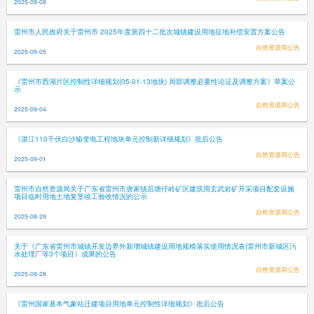
2025-09-08
雷州市人民政府关于雷州市 2025年度第四十二批次城镇建设用地征地补偿安置方案公告
自然资源局公告
2025-09-05
《雷州市西湖片区控制性详细规划(05-01-13地块) 局部调整必要性论证及调整方案》草案公
示
自然资源局公告
2025-09-04
《湛江110千伏白沙输变电工程地块单元控制新详细规划》批后公告
自然资源局公告
2025-09-01
雷州市自然资源局关于广东省雷州市唐家镇后塘仔岭矿区建筑用玄武岩矿开采项目配套设施
项目临时用地土地复垦竣工验收情况的公示
自然资源局公告
2025-08-29
关于《广东省雷州市城镇开发边界外新增城镇建设用地规模落实使用情况表(雷州市新城区污
水处理厂等3个项目》成果的公告
自然资源局公告
2025-08-28
《雷州国家基本气象站迁建项目用地单元控制性详细规划》批后公告