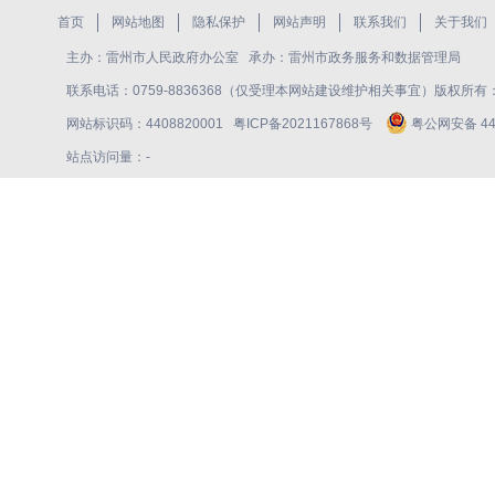
首页
网站地图
隐私保护
网站声明
联系我们
关于我们
主办：雷州市人民政府办公室 承办：雷州市政务服务和数据管理局
联系电话：0759-8836368（仅受理本网站建设维护相关事宜）版权所
网站标识码：4408820001
粤ICP备2021167868号
粤公网安备 440
站点访问量：
-