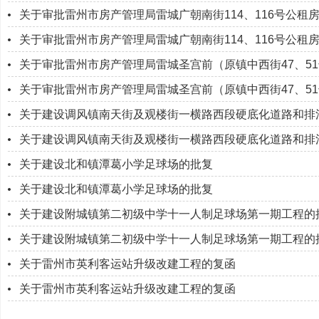
关于审批雷州市房产管理局雷城广朝南街114、116号公租
关于审批雷州市房产管理局雷城广朝南街114、116号公租
关于审批雷州市房产管理局雷城圣宫前（原镇中西街47、5
关于审批雷州市房产管理局雷城圣宫前（原镇中西街47、5
关于建设调风镇南天街及观楼街一横路西段硬底化道路和排
关于建设调风镇南天街及观楼街一横路西段硬底化道路和排
关于建设北和镇潭葛小学足球场的批复
关于建设北和镇潭葛小学足球场的批复
关于建设附城镇第二初级中学十一人制足球场第一期工程的
关于建设附城镇第二初级中学十一人制足球场第一期工程的
关于雷州市英利客运站升级改建工程的复函
关于雷州市英利客运站升级改建工程的复函