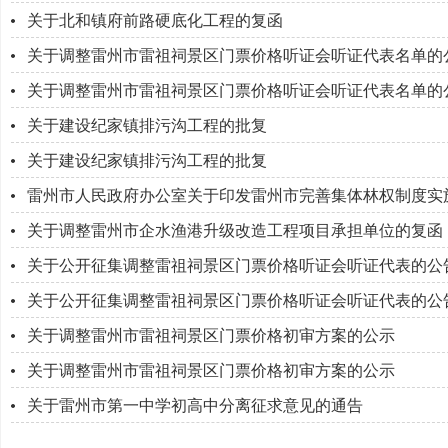
关于北和镇府前路硬底化工程的复函
关于调整雷州市雷祖祠景区门票价格听证会听证代表名单的
关于调整雷州市雷祖祠景区门票价格听证会听证代表名单的
关于建设纪家镇排污沟工程的批复
关于建设纪家镇排污沟工程的批复
雷州市人民政府办公室关于印发雷州市完善集体林权制度实
关于调整雷州市企水渔港升级改造工程项目承担单位的复函
关于公开征集调整雷祖祠景区门票价格听证会听证代表的公
关于公开征集调整雷祖祠景区门票价格听证会听证代表的公
关于调整雷州市雷祖祠景区门票价格初审方案的公示
关于调整雷州市雷祖祠景区门票价格初审方案的公示
关于雷州市第一中学初高中分离征求意见的通告