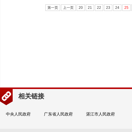
第一页
上一页
20
21
22
23
24
25
相关链接
中央人民政府
广东省人民政府
湛江市人民政府