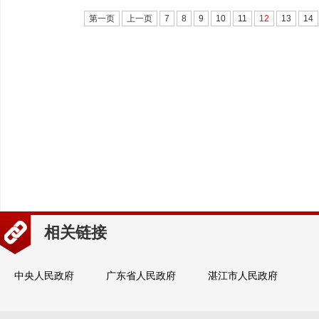
第一页
上一页
7
8
9
10
11
12
13
14
相关链接
中央人民政府
广东省人民政府
湛江市人民政府