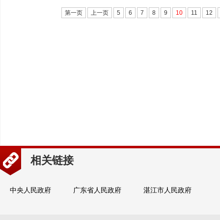
第一页
上一页
5
6
7
8
9
10
11
12
相关链接
中央人民政府
广东省人民政府
湛江市人民政府