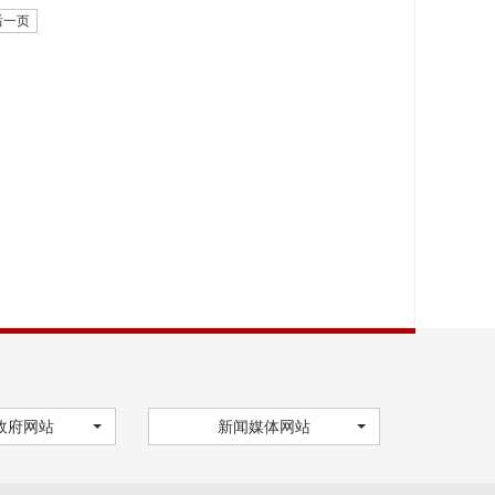
后一页
政府网站
新闻媒体网站