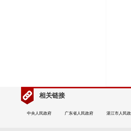
相关链接
中央人民政府
广东省人民政府
湛江市人民政