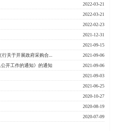
2022-03-21
2022-03-21
2022-02-23
2021-12-31
2021-09-15
支行关于开展政府采购合...
2021-09-06
信息公开工作的通知》的通知
2021-09-06
2021-09-03
2021-06-25
2020-10-27
2020-08-19
2020-07-09