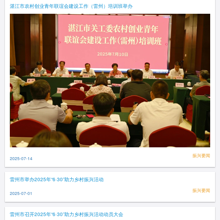
湛江市农村创业青年联谊会建设工作（雷州）培训班举办
振兴要闻
2025-07-14
雷州市举办2025年“6·30”助力乡村振兴活动
振兴要闻
2025-07-01
雷州市召开2025年“6·30”助力乡村振兴活动动员大会