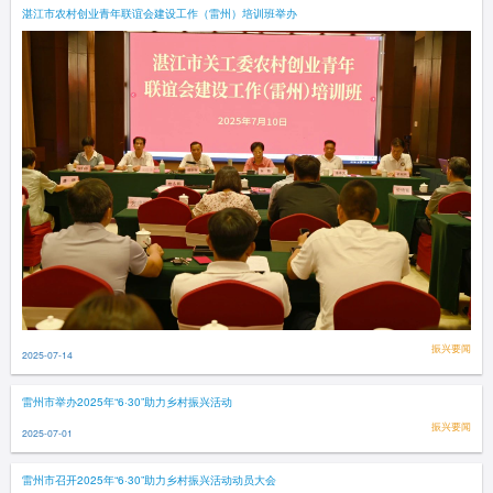
湛江市农村创业青年联谊会建设工作（雷州）培训班举办
振兴要闻
2025-07-14
雷州市举办2025年“6·30”助力乡村振兴活动
振兴要闻
2025-07-01
雷州市召开2025年“6·30”助力乡村振兴活动动员大会