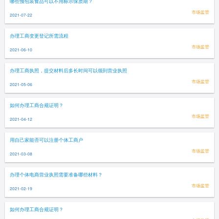
哪些预包装食品可以不用标示保质期？
市场监管
2021-07-22
办理工商变更登记所需流程
市场监管
2021-06-10
办理工商执照，提交材料后多长时间可以领到营业执照
市场监管
2021-05-06
如何办理工商合规证明？
市场监管
2021-04-12
用自己家能否可以注册个体工商户
市场监管
2021-03-08
办理个体电商营业执照需要准备哪些材料？
市场监管
2021-02-19
如何办理工商合规证明？