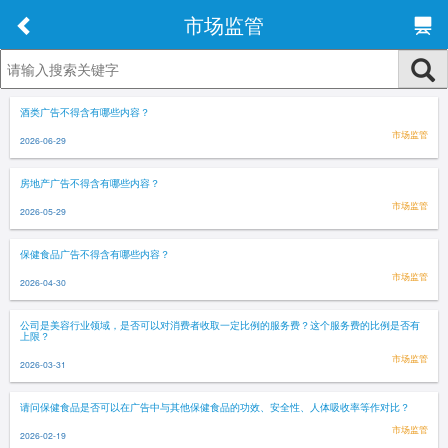
市场监管
酒类广告不得含有哪些内容？
市场监管
2026-06-29
房地产广告不得含有哪些内容？
市场监管
2026-05-29
保健食品广告不得含有哪些内容？
市场监管
2026-04-30
公司是美容行业领域，是否可以对消费者收取一定比例的服务费？这个服务费的比例是否有
上限？
市场监管
2026-03-31
请问保健食品是否可以在广告中与其他保健食品的功效、安全性、人体吸收率等作对比？
市场监管
2026-02-19