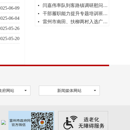
闫嘉伟率队到客路镇调研慰问并讲授专题党课
2025-06-09
干部履职能力提升专题培训班在客路镇举行
2025-06-04
雷州市南田、扶柳两村入选广东省绿美红色乡村
2025-05-26
2025-05-20
政府网站
新闻媒体网站