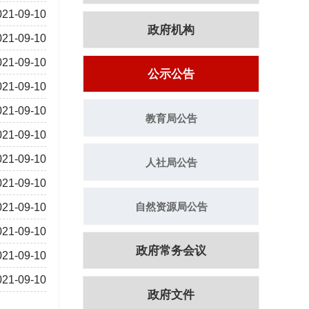
021-09-10
政府机构
021-09-10
021-09-10
公示公告
021-09-10
021-09-10
教育局公告
021-09-10
021-09-10
人社局公告
021-09-10
自然资源局公告
021-09-10
021-09-10
政府常务会议
021-09-10
021-09-10
政府文件