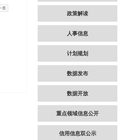
一页
政策解读
人事信息
计划规划
数据发布
数据开放
重点领域信息公开
信用信息双公示