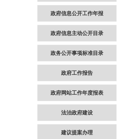
政府信息公开工作年报
政府信息主动公开目录
政务公开事项标准目录
政府工作报告
政府网站工作年度报表
法治政府建设
建议提案办理