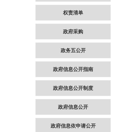
权责清单
政府采购
政务五公开
政府信息公开指南
政府信息公开制度
政府信息公开
政府信息依申请公开