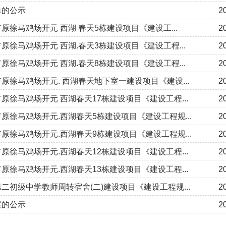
单的公示
2
徐马鸡场开元 西湖 春天5栋建设项目《建设工...
2
徐马鸡场开元 西湖.春天3栋建设项目《建设工程...
2
徐马鸡场开元 西湖.春天8栋建设项目《建设工程...
2
徐马鸡场开元. 西湖春天地下室一建设项目《建设...
2
徐马鸡场开元 西湖春天17栋建设项目《建设工程...
2
徐马鸡场开元.西湖春天5栋建设项目《建设工程规...
2
徐马鸡场开元.西湖春天9栋建设项目《建设工程规...
2
徐马鸡场开元.西湖春天12栋建设项目《建设工程...
2
徐马鸡场开元.西湖春天13栋建设项目《建设工程...
2
初级中学教师周转宿舍(二)建设项目《建设工程规...
2
案的公示
2