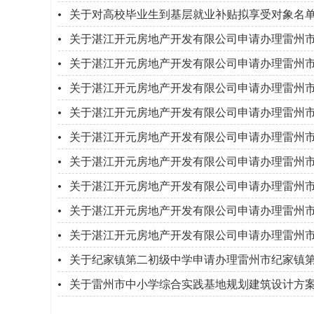
关于对高校毕业生到基层就业补贴拟享受对象名
关于湛江开元房地产开发有限公司申请办理雷州市原
关于湛江开元房地产开发有限公司申请办理雷州市原
关于湛江开元房地产开发有限公司申请办理雷州市原
关于湛江开元房地产开发有限公司申请办理雷州市原
关于湛江开元房地产开发有限公司申请办理雷州市原
关于湛江开元房地产开发有限公司申请办理雷州市原
关于湛江开元房地产开发有限公司申请办理雷州市原
关于湛江开元房地产开发有限公司申请办理雷州市原
关于湛江开元房地产开发有限公司申请办理雷州市原
关于纪家镇第二初级中学申请办理雷州市纪家镇第二
关于雷州市中小学综合实践基地规划建筑设计方