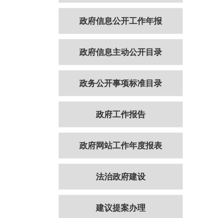
政府信息公开工作年报
政府信息主动公开目录
政务公开事项标准目录
政府工作报告
政府网站工作年度报表
法治政府建设
建议提案办理