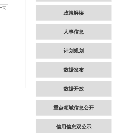
一页
政策解读
人事信息
计划规划
数据发布
数据开放
重点领域信息公开
信用信息双公示