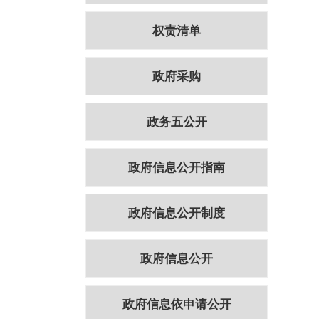
权责清单
政府采购
政务五公开
政府信息公开指南
政府信息公开制度
政府信息公开
政府信息依申请公开