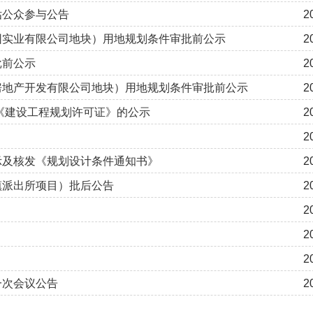
估公众参与公告
2
园实业有限公司地块）用地规划条件审批前公示
2
批前公示
2
房地产开发有限公司地块）用地规划条件审批前公示
2
兰《建设工程规划许可证》的公示
2
2
公示及核发《规划设计条件通知书》
2
镇派出所项目）批后公告
2
2
2
2
一次会议公告
2