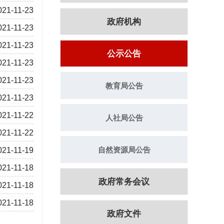
021-11-23
政府机构
021-11-23
021-11-23
公示公告
021-11-23
021-11-23
教育局公告
021-11-23
021-11-22
人社局公告
021-11-22
自然资源局公告
021-11-19
021-11-18
政府常务会议
021-11-18
021-11-18
政府文件