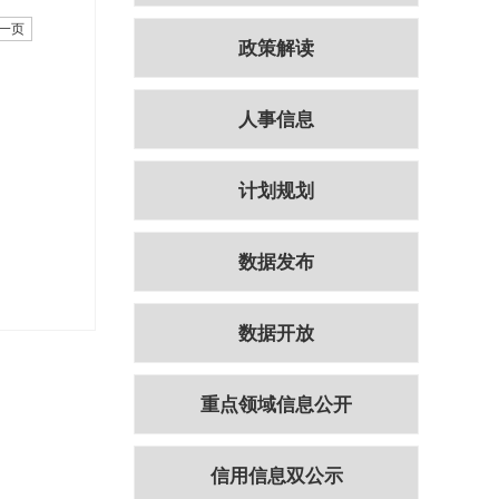
一页
政策解读
人事信息
计划规划
数据发布
数据开放
重点领域信息公开
信用信息双公示