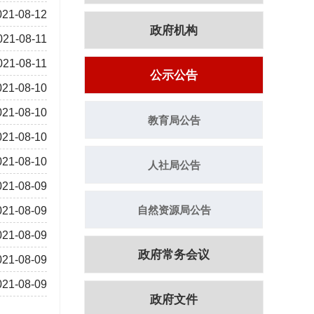
021-08-12
政府机构
021-08-11
021-08-11
公示公告
021-08-10
021-08-10
教育局公告
021-08-10
021-08-10
人社局公告
021-08-09
自然资源局公告
021-08-09
021-08-09
政府常务会议
021-08-09
021-08-09
政府文件