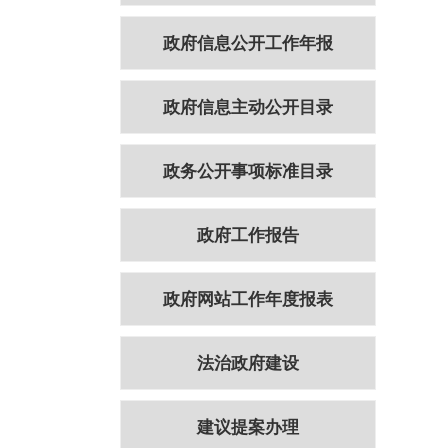
政府信息公开工作年报
政府信息主动公开目录
政务公开事项标准目录
政府工作报告
政府网站工作年度报表
法治政府建设
建议提案办理