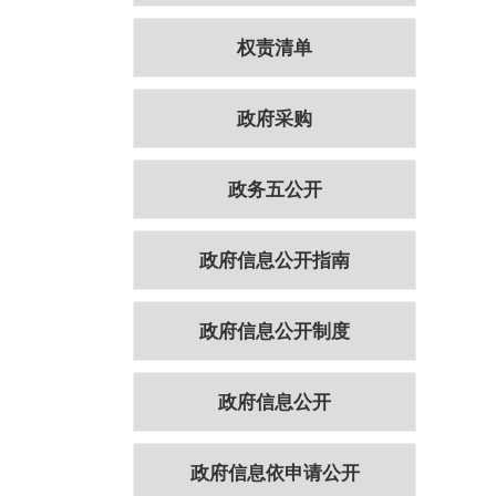
权责清单
政府采购
政务五公开
政府信息公开指南
政府信息公开制度
政府信息公开
政府信息依申请公开