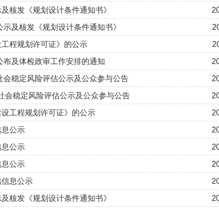
公示及核发《规划设计条件通知书》
2
前公示及核发《规划设计条件通知书》
2
建设工程规划许可证》的公示
2
绩公布及体检政审工作安排的通知
2
收社会稳定风险评估公示及公众参与公告
2
收社会稳定风险评估公示及公众参与公告
2
《建设工程规划许可证》的公示
2
信息公示
2
信息公示
2
信息公示
2
估信息公示
2
公示及核发《规划设计条件通知书》
2