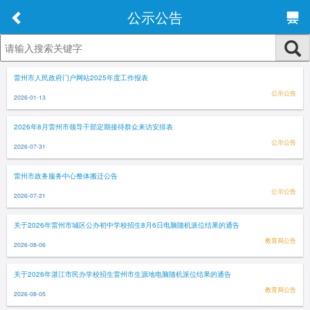
公示公告
雷州市人民政府门户网站2025年度工作报表
公示公告
2026-01-13
2026年8月雷州市领导干部定期接待群众来访安排表
公示公告
2026-07-31
雷州市政务服务中心整体搬迁公告
公示公告
2026-07-21
关于2026年雷州市城区公办初中学校招生8月6日电脑随机派位结果的通告
教育局公告
2026-08-06
关于2026年湛江市民办学校招生雷州市生源地电脑随机派位结果的通告
教育局公告
2026-08-05