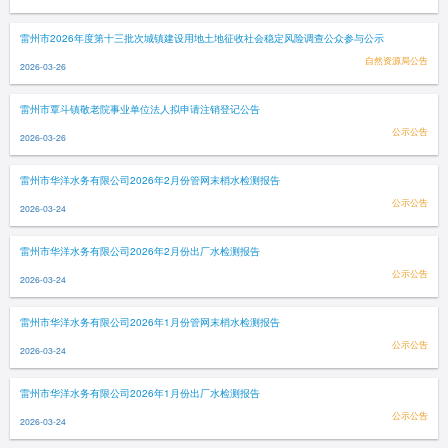
雷州市2026年度第十三批次城镇建设用地土地征收社会稳定风险调查公众参与公示
自然资源局公告
2026-03-26
雷州市覃斗镇敬老院事业单位法人拟申请注销登记公告
公示公告
2026-03-26
雷州市华洋水务有限公司2026年2月份管网末梢水检测报告
公示公告
2026-03-24
雷州市华洋水务有限公司2026年2月份出厂水检测报告
公示公告
2026-03-24
雷州市华洋水务有限公司2026年1月份管网末梢水检测报告
公示公告
2026-03-24
雷州市华洋水务有限公司2026年1月份出厂水检测报告
公示公告
2026-03-24