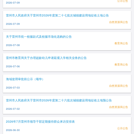
公示公告
2026-07-09
雷州市人民政府关于雷州市2026年度第二十七批次城镇建设用地征收土地公告
自然资源局公告
2026-07-09
关于雷州市统一校服款式及校服市场化选购的公告
教育局公告
2026-07-08
雷州市教育局关于办理超龄幼儿申请延缓入学相关业务的公告
教育局公告
2026-07-06
海域使用审批前公示（颂华）
自然资源局公告
2026-07-03
雷州市人民政府关于雷州市2026年度第二十六批次城镇建设用地征收土地预公告
自然资源局公告
2026-07-02
2026年7月雷州市领导干部定期接待群众来访安排表
公示公告
2026-06-30