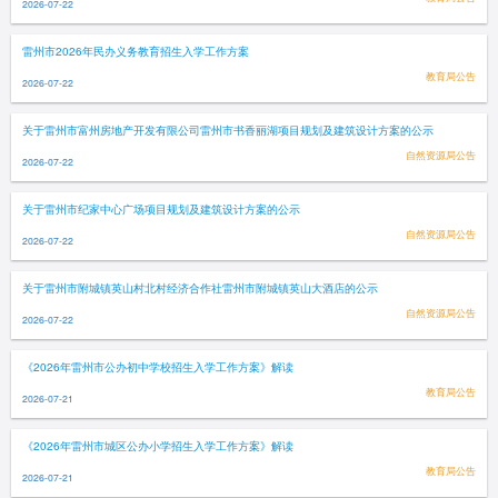
2026-07-22
雷州市2026年民办义务教育招生入学工作方案
教育局公告
2026-07-22
关于雷州市富州房地产开发有限公司雷州市书香丽湖项目规划及建筑设计方案的公示
自然资源局公告
2026-07-22
关于雷州市纪家中心广场项目规划及建筑设计方案的公示
自然资源局公告
2026-07-22
关于雷州市附城镇英山村北村经济合作社雷州市附城镇英山大酒店的公示
自然资源局公告
2026-07-22
《2026年雷州市公办初中学校招生入学工作方案》解读
教育局公告
2026-07-21
《2026年雷州市城区公办小学招生入学工作方案》解读
教育局公告
2026-07-21