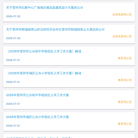
关于雷州市纪家中心广场项目规划及建筑设计方案的公示
自然资源局公告
2026-07-22
关于雷州市附城镇英山村北村经济合作社雷州市附城镇英山大酒店的公示
自然资源局公告
2026-07-22
《2026年雷州市公办初中学校招生入学工作方案》解读
教育局公告
2026-07-21
《2026年雷州市城区公办小学招生入学工作方案》解读
教育局公告
2026-07-21
2026年雷州市公办初中学校招生入学工作方案
教育局公告
2026-07-21
2026年雷州市城区公办小学招生入学工作方案
教育局公告
2026-07-21