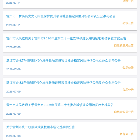
公示公告
2026-07-11
雷州市二桥街历史文化街区保护提升项目社会稳定风险分析公示及公众参与公告
公示公告
2026-07-11
雷州市人民政府关于雷州市2026年度第二十一批次城镇建设用地征地补偿安置方案公告
自然资源局公告
2026-07-09
湛江市企水7号海域现代化海洋牧场建设项目社会稳定风险评估公示及公众参与公告
公示公告
2026-07-09
湛江市企水5号海域现代化海洋牧场建设项目社会稳定风险评估公示及公众参与公告
公示公告
2026-07-09
雷州市人民政府关于雷州市2026年度第二十七批次城镇建设用地征收土地公告
自然资源局公告
2026-07-09
关于雷州市统一校服款式及校服市场化选购的公告
教育局公告
2026-07-08