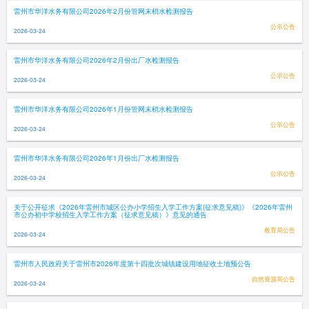
雷州市华洋水务有限公司2026年2月份管网末梢水检测报告
公示公告
2026-03-24
雷州市华洋水务有限公司2026年2月份出厂水检测报告
公示公告
2026-03-24
雷州市华洋水务有限公司2026年1月份管网末梢水检测报告
公示公告
2026-03-24
雷州市华洋水务有限公司2026年1月份出厂水检测报告
公示公告
2026-03-24
关于公开征求《2026年雷州市城区公办小学招生入学工作方案(征求意见稿)》《2026年雷州
市公办初中学校招生入学工作方案（征求意见稿）》意见的通告
教育局公告
2026-03-24
雷州市人民政府关于雷州市2026年度第十四批次城镇建设用地征收土地预公告
自然资源局公告
2026-03-24