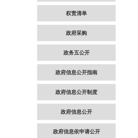
权责清单
政府采购
政务五公开
政府信息公开指南
政府信息公开制度
政府信息公开
政府信息依申请公开