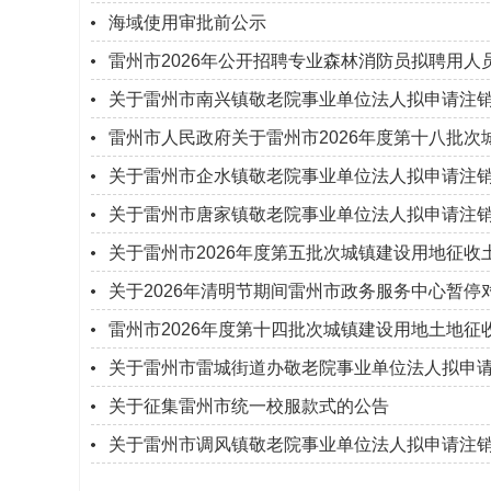
海域使用审批前公示
雷州市2026年公开招聘专业森林消防员拟聘用人
关于雷州市南兴镇敬老院事业单位法人拟申请注
雷州市人民政府关于雷州市2026年度第十八批
关于雷州市企水镇敬老院事业单位法人拟申请注
关于雷州市唐家镇敬老院事业单位法人拟申请注
关于雷州市2026年度第五批次城镇建设用地征收
关于2026年清明节期间雷州市政务服务中心暂停
雷州市2026年度第十四批次城镇建设用地土地
关于雷州市雷城街道办敬老院事业单位法人拟申
关于征集雷州市统一校服款式的公告
关于雷州市调风镇敬老院事业单位法人拟申请注