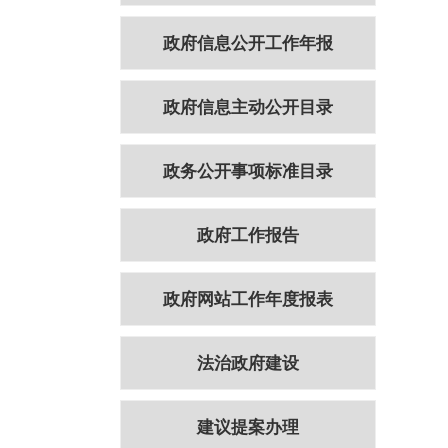
政府信息公开工作年报
政府信息主动公开目录
政务公开事项标准目录
政府工作报告
政府网站工作年度报表
法治政府建设
建议提案办理