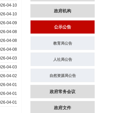
026-04-10
政府机构
026-04-10
026-04-09
公示公告
026-04-08
026-04-08
教育局公告
026-04-08
026-04-03
人社局公告
026-04-03
自然资源局公告
026-04-02
026-04-01
政府常务会议
026-04-01
026-04-01
政府文件