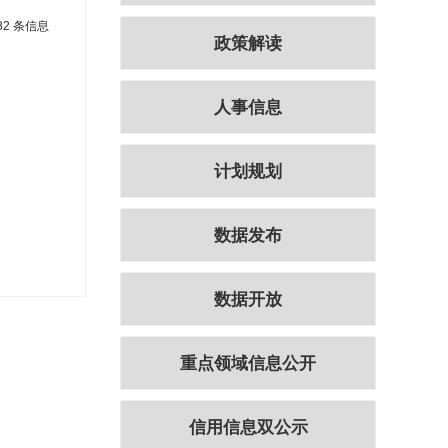
82 条信息
政策解读
人事信息
计划规划
数据发布
数据开放
重点领域信息公开
信用信息双公示