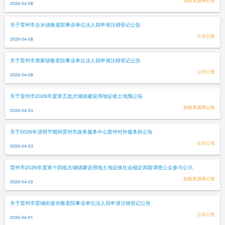
自然资源局公告
2026-04-08
关于雷州市企水镇敬老院事业单位法人拟申请注销登记公告
公示公告
2026-04-08
关于雷州市唐家镇敬老院事业单位法人拟申请注销登记公告
公示公告
2026-04-08
关于雷州市2026年度第五批次城镇建设用地征收土地预公告
自然资源局公告
2026-04-03
关于2026年清明节期间雷州市政务服务中心暂停对外服务的公告
公示公告
2026-04-03
雷州市2026年度第十四批次城镇建设用地土地征收社会稳定风险调查公众参与公示
自然资源局公告
2026-04-02
关于雷州市雷城街道办敬老院事业单位法人拟申请注销登记公告
公示公告
2026-04-01