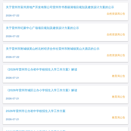
关于雷州市富州房地产开发有限公司雷州市书香丽湖项目规划及建筑设计方案的公示
自然资源局公告
2026-07-22
关于雷州市纪家中心广场项目规划及建筑设计方案的公示
自然资源局公告
2026-07-22
关于雷州市附城镇英山村北村经济合作社雷州市附城镇英山大酒店的公示
自然资源局公告
2026-07-22
《2026年雷州市公办初中学校招生入学工作方案》解读
教育局公告
2026-07-21
《2026年雷州市城区公办小学招生入学工作方案》解读
教育局公告
2026-07-21
2026年雷州市公办初中学校招生入学工作方案
教育局公告
2026-07-21