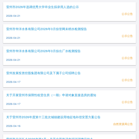
雷州市2026年选调优秀大学毕业生拟录用人选的公示
公示公告
2026-04-21
雷州市华洋水务有限公司2026年3月份管网末梢水检测报告
公示公告
2026-04-21
雷州市华洋水务有限公司2026年3月份出厂水检测报告
公示公告
2026-04-21
雷州发展投资控股集团有限公司及下属子公司招聘公告
公示公告
2026-04-17
关于开展雷州市保障性租赁住房（一期）申请对象直接选房的通知
公示公告
2026-04-17
关于雷州市2026年度第十三批次城镇建设用地征地补偿安置方案公告
自然资源局公告
2026-04-16