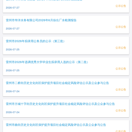
公示公告
2026-07-27
雷州市华洋水务有限公司2026年6月份出厂水检测报告
公示公告
2026-07-27
雷州市2026年拟录用公务员的公示（第三批）
公示公告
2026-07-25
雷州市2026年选调优秀大学毕业生拟录用人选的公示（第二批）
公示公告
2026-07-25
雷州市二桥街历史文化街区保护提升项目社会稳定风险评估公示及公众参与公告
公示公告
2026-07-24
雷州市方城十字街历史文化街区保护提升项目社会稳定风险评估公示及公众参与公告
公示公告
2026-07-24
雷州市曲街历史文化街区保护提升项目社会稳定风险评估公示及公众参与公告
公示公告