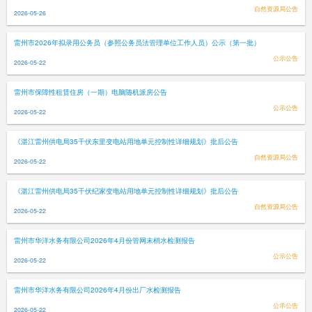
自然资源局公告
2026-05-26
雷州市2026年拟录用公务员（参照公务员法管理单位工作人员）公示（第一批）
公示公告
2026-05-22
雷州市保障性租赁住房（一期）电脑随机派房公告
公示公告
2026-05-22
《湛江雷州供电局35千伏东里变电站用地单元控制性详细规划》批后公告
自然资源局公告
2026-05-22
《湛江雷州供电局35千伏纪家变电站用地单元控制性详细规划》批后公告
自然资源局公告
2026-05-22
雷州市华洋水务有限公司2026年4月份管网末梢水检测报告
公示公告
2026-05-22
雷州市华洋水务有限公司2026年4月份出厂水检测报告
公示公告
2026-05-22