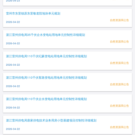
2026-04-23
雷州市东里镇原东里敬老院地块单元规划
自然资源局公告
2026-04-22
湛江雷州供电局35千伏企水变电站用地单元控制性详细规划
自然资源局公告
2026-04-22
湛江雷州供电局110千伏纪豪变电站用地单元控制性详细规划
自然资源局公告
2026-04-22
湛江雷州供电局110千伏客路变电站用地单元控制性详细规划
自然资源局公告
2026-04-22
湛江雷州供电局110千伏企水变电站用地单元控制性详细规划
自然资源局公告
2026-04-22
湛江雷州供电局唐家供电技术业务用房小型基建项目控制性详细规划
自然资源局公告
2026-04-22