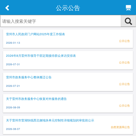
公示公告
雷州市人民政府门户网站2025年度工作报表
公示公告
2026-01-13
2026年8月雷州市领导干部定期接待群众来访安排表
公示公告
2026-07-31
雷州市政务服务中心整体搬迁公告
公示公告
2026-07-21
关于雷州市政务服务中心恢复对外服务的通告
公示公告
2026-08-09
关于雷州市雷湖快线西北侧地块单元控制性详细规划的审批前公示
自然资源局公告
2026-08-07