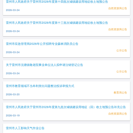
雷州市人民政府关于雷州市2026年度第十四批次城镇建设用地征收土地预公告
自然资源局公告
2026-03-24
雷州市人民政府关于雷州市2026年度第十三批次城镇建设用地征收土地预公告
自然资源局公告
2026-03-24
雷州市应急管理局2026年公开招聘专业森林消防员公告
公示公告
2026-03-24
关于雷州市沈塘镇敬老院事业单位法人拟申请注销登记公告
公示公告
2026-03-24
雷州市教育领域不当牟利突出问题整治投诉举报方式
教育局公告
2026-03-20
雷州市人民政府关于雷州市2026年度第九批次城镇建设用地征（回）收土地预公告补充公告
自然资源局公告
2026-03-19
雷州市人工影响天气作业公告