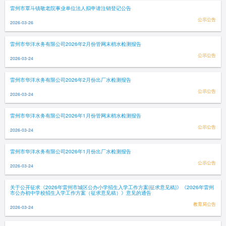
雷州市覃斗镇敬老院事业单位法人拟申请注销登记公告
公示公告
2026-03-26
雷州市华洋水务有限公司2026年2月份管网末梢水检测报告
公示公告
2026-03-24
雷州市华洋水务有限公司2026年2月份出厂水检测报告
公示公告
2026-03-24
雷州市华洋水务有限公司2026年1月份管网末梢水检测报告
公示公告
2026-03-24
雷州市华洋水务有限公司2026年1月份出厂水检测报告
公示公告
2026-03-24
关于公开征求《2026年雷州市城区公办小学招生入学工作方案(征求意见稿)》《2026年雷州
市公办初中学校招生入学工作方案（征求意见稿）》意见的通告
教育局公告
2026-03-24