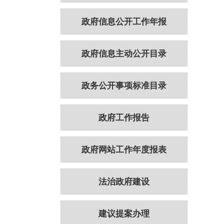
政府信息公开工作年报
政府信息主动公开目录
政务公开事项标准目录
政府工作报告
政府网站工作年度报表
法治政府建设
建议提案办理