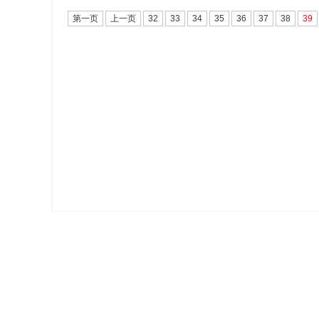
第一页
上一页
32
33
34
35
36
37
38
39