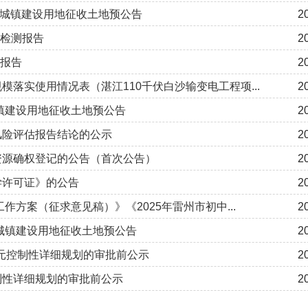
批次城镇建设用地征收土地预公告
2
水检测报告
2
测报告
2
落实使用情况表（湛江110千伏白沙输变电工程项...
2
城镇建设用地征收土地预公告
2
风险评估报告结论的公示
2
资源确权登记的公告（首次公告）
2
学许可证》的公告
2
作方案（征求意见稿）》《2025年雷州市初中...
2
次城镇建设用地征收土地预公告
2
单元控制性详细规划的审批前公示
2
制性详细规划的审批前公示
2