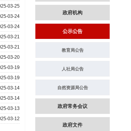
025-03-25
政府机构
025-03-24
025-03-24
公示公告
025-03-21
025-03-21
教育局公告
025-03-20
025-03-19
人社局公告
025-03-19
自然资源局公告
025-03-14
025-03-14
政府常务会议
025-03-13
025-03-12
政府文件