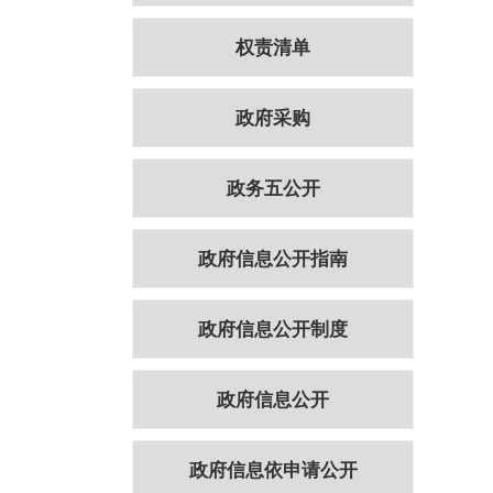
权责清单
政府采购
政务五公开
政府信息公开指南
政府信息公开制度
政府信息公开
政府信息依申请公开