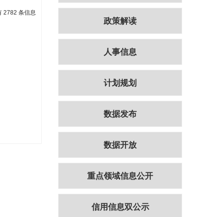
 2782 条信息
政策解读
人事信息
计划规划
数据发布
数据开放
重点领域信息公开
信用信息双公示