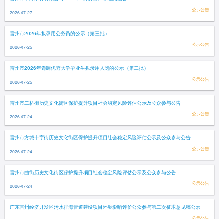
公示公告
2026-07-27
雷州市2026年拟录用公务员的公示（第三批）
公示公告
2026-07-25
雷州市2026年选调优秀大学毕业生拟录用人选的公示（第二批）
公示公告
2026-07-25
雷州市二桥街历史文化街区保护提升项目社会稳定风险评估公示及公众参与公告
公示公告
2026-07-24
雷州市方城十字街历史文化街区保护提升项目社会稳定风险评估公示及公众参与公告
公示公告
2026-07-24
雷州市曲街历史文化街区保护提升项目社会稳定风险评估公示及公众参与公告
公示公告
2026-07-24
广东雷州经济开发区污水排海管道建设项目环境影响评价公众参与第二次征求意见稿公示
公示公告