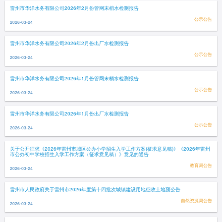
雷州市华洋水务有限公司2026年2月份管网末梢水检测报告
公示公告
2026-03-24
雷州市华洋水务有限公司2026年2月份出厂水检测报告
公示公告
2026-03-24
雷州市华洋水务有限公司2026年1月份管网末梢水检测报告
公示公告
2026-03-24
雷州市华洋水务有限公司2026年1月份出厂水检测报告
公示公告
2026-03-24
关于公开征求《2026年雷州市城区公办小学招生入学工作方案(征求意见稿)》《2026年雷州
市公办初中学校招生入学工作方案（征求意见稿）》意见的通告
教育局公告
2026-03-24
雷州市人民政府关于雷州市2026年度第十四批次城镇建设用地征收土地预公告
自然资源局公告
2026-03-24