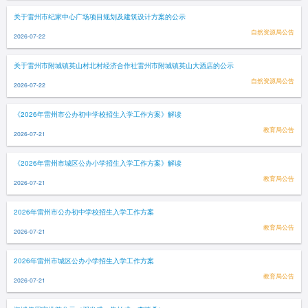
关于雷州市纪家中心广场项目规划及建筑设计方案的公示
自然资源局公告
2026-07-22
关于雷州市附城镇英山村北村经济合作社雷州市附城镇英山大酒店的公示
自然资源局公告
2026-07-22
《2026年雷州市公办初中学校招生入学工作方案》解读
教育局公告
2026-07-21
《2026年雷州市城区公办小学招生入学工作方案》解读
教育局公告
2026-07-21
2026年雷州市公办初中学校招生入学工作方案
教育局公告
2026-07-21
2026年雷州市城区公办小学招生入学工作方案
教育局公告
2026-07-21