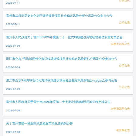
公示公告
2026-07-11
雷州市二桥街历史文化街区保护提升项目社会稳定风险分析公示及公众参与公告
公示公告
2026-07-11
雷州市人民政府关于雷州市2026年度第二十一批次城镇建设用地征地补偿安置方案公告
自然资源局公告
2026-07-09
湛江市企水7号海域现代化海洋牧场建设项目社会稳定风险评估公示及公众参与公告
公示公告
2026-07-09
湛江市企水5号海域现代化海洋牧场建设项目社会稳定风险评估公示及公众参与公告
公示公告
2026-07-09
雷州市人民政府关于雷州市2026年度第二十七批次城镇建设用地征收土地公告
自然资源局公告
2026-07-09
关于雷州市统一校服款式及校服市场化选购的公告
教育局公告
2026-07-08