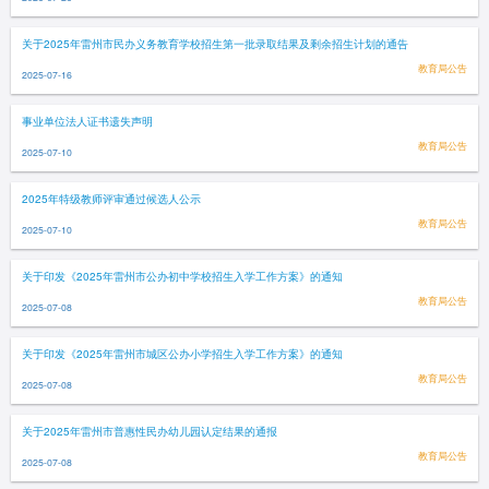
关于2025年雷州市民办义务教育学校招生第一批录取结果及剩余招生计划的通告
教育局公告
2025-07-16
事业单位法人证书遗失声明
教育局公告
2025-07-10
2025年特级教师评审通过候选人公示
教育局公告
2025-07-10
关于印发《2025年雷州市公办初中学校招生入学工作方案》的通知
教育局公告
2025-07-08
关于印发《2025年雷州市城区公办小学招生入学工作方案》的通知
教育局公告
2025-07-08
关于2025年雷州市普惠性民办幼儿园认定结果的通报
教育局公告
2025-07-08