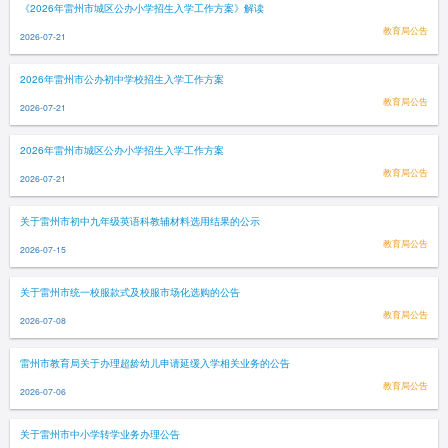
《2026年雷州市城区公办小学招生入学工作方案》解读
教育局公告
2026-07-21
2026年雷州市公办初中学校招生入学工作方案
教育局公告
2026-07-21
2026年雷州市城区公办小学招生入学工作方案
教育局公告
2026-07-21
关于雷州市初中九年级英语科教辅材料选用结果的公示
教育局公告
2026-07-15
关于雷州市统一校服款式及校服市场化选购的公告
教育局公告
2026-07-08
雷州市教育局关于办理超龄幼儿申请延缓入学相关业务的公告
教育局公告
2026-07-06
关于雷州市中小学转学业务办理公告