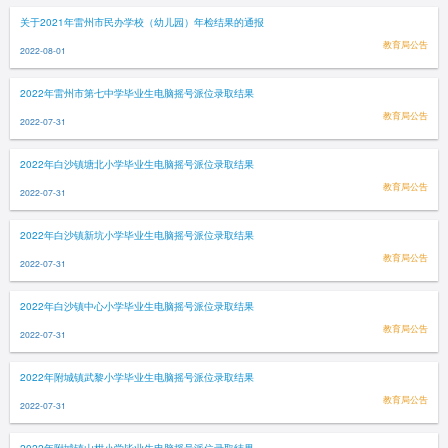
关于2021年雷州市民办学校（幼儿园）年检结果的通报
教育局公告
2022-08-01
2022年雷州市第七中学毕业生电脑摇号派位录取结果
教育局公告
2022-07-31
2022年白沙镇塘北小学毕业生电脑摇号派位录取结果
教育局公告
2022-07-31
2022年白沙镇新坑小学毕业生电脑摇号派位录取结果
教育局公告
2022-07-31
2022年白沙镇中心小学毕业生电脑摇号派位录取结果
教育局公告
2022-07-31
2022年附城镇武黎小学毕业生电脑摇号派位录取结果
教育局公告
2022-07-31