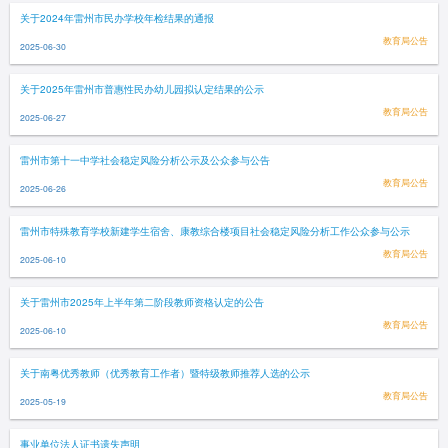
关于2024年雷州市民办学校年检结果的通报
教育局公告
2025-06-30
关于2025年雷州市普惠性民办幼儿园拟认定结果的公示
教育局公告
2025-06-27
雷州市第十一中学社会稳定风险分析公示及公众参与公告
教育局公告
2025-06-26
雷州市特殊教育学校新建学生宿舍、康教综合楼项目社会稳定风险分析工作公众参与公示
教育局公告
2025-06-10
关于雷州市2025年上半年第二阶段教师资格认定的公告
教育局公告
2025-06-10
关于南粤优秀教师（优秀教育工作者）暨特级教师推荐人选的公示
教育局公告
2025-05-19
事业单位法人证书遗失声明