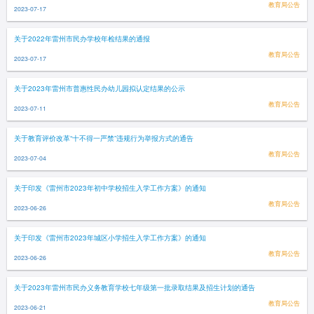
教育局公告
2023-07-17
关于2022年雷州市民办学校年检结果的通报
教育局公告
2023-07-17
关于2023年雷州市普惠性民办幼儿园拟认定结果的公示
教育局公告
2023-07-11
关于教育评价改革“十不得一严禁”违规行为举报方式的通告
教育局公告
2023-07-04
关于印发《雷州市2023年初中学校招生入学工作方案》的通知
教育局公告
2023-06-26
关于印发《雷州市2023年城区小学招生入学工作方案》的通知
教育局公告
2023-06-26
关于2023年雷州市民办义务教育学校七年级第一批录取结果及招生计划的通告
教育局公告
2023-06-21