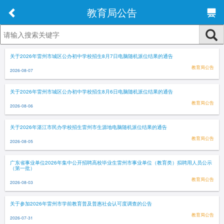
教育局公告
关于2026年雷州市城区公办初中学校招生8月7日电脑随机派位结果的通告
教育局公告
2026-08-07
关于2026年雷州市城区公办初中学校招生8月6日电脑随机派位结果的通告
教育局公告
2026-08-06
关于2026年湛江市民办学校招生雷州市生源地电脑随机派位结果的通告
教育局公告
2026-08-05
广东省事业单位2026年集中公开招聘高校毕业生雷州市事业单位（教育类）拟聘用人员公示
（第一批）
教育局公告
2026-08-03
关于参加2026年雷州市学前教育普及普惠社会认可度调查的公告
教育局公告
2026-07-31