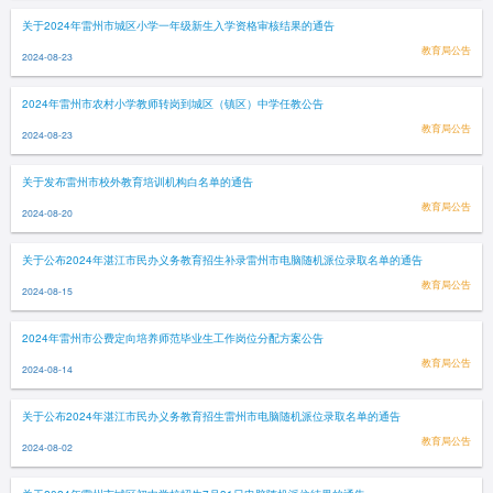
关于2024年雷州市城区小学一年级新生入学资格审核结果的通告
教育局公告
2024-08-23
2024年雷州市农村小学教师转岗到城区（镇区）中学任教公告
教育局公告
2024-08-23
关于发布雷州市校外教育培训机构白名单的通告
教育局公告
2024-08-20
关于公布2024年湛江市民办义务教育招生补录雷州市电脑随机派位录取名单的通告
教育局公告
2024-08-15
2024年雷州市公费定向培养师范毕业生工作岗位分配方案公告
教育局公告
2024-08-14
关于公布2024年湛江市民办义务教育招生雷州市电脑随机派位录取名单的通告
教育局公告
2024-08-02