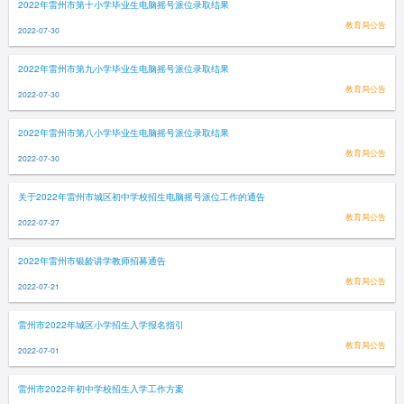
2022年雷州市第十小学毕业生电脑摇号派位录取结果
教育局公告
2022-07-30
2022年雷州市第九小学毕业生电脑摇号派位录取结果
教育局公告
2022-07-30
2022年雷州市第八小学毕业生电脑摇号派位录取结果
教育局公告
2022-07-30
关于2022年雷州市城区初中学校招生电脑摇号派位工作的通告
教育局公告
2022-07-27
2022年雷州市银龄讲学教师招募通告
教育局公告
2022-07-21
雷州市2022年城区小学招生入学报名指引
教育局公告
2022-07-01
雷州市2022年初中学校招生入学工作方案