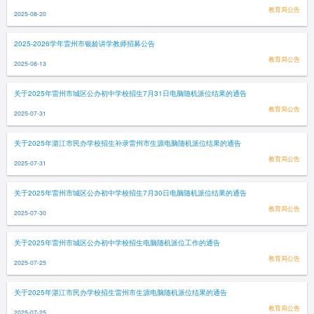
教育局公告
2025-08-20
2025-2026学年雷州市银龄讲学教师招募公告
教育局公告
2025-08-13
关于2025年雷州市城区公办初中学校招生7月31日电脑随机派位结果的通告
教育局公告
2025-07-31
关于2025年湛江市民办学校招生补录雷州市生源电脑随机派位结果的通告
教育局公告
2025-07-31
关于2025年雷州市城区公办初中学校招生7月30日电脑随机派位结果的通告
教育局公告
2025-07-30
关于2025年雷州市城区公办初中学校招生电脑随机派位工作的通告
教育局公告
2025-07-25
关于2025年湛江市民办学校招生雷州市生源电脑随机派位结果的通告
教育局公告
2025-07-25