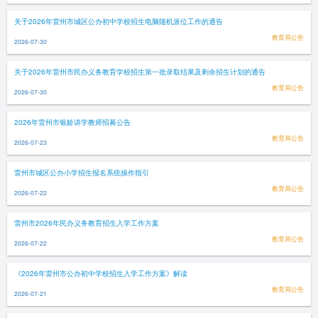
关于2026年雷州市城区公办初中学校招生电脑随机派位工作的通告
教育局公告
2026-07-30
关于2026年雷州市民办义务教育学校招生第一批录取结果及剩余招生计划的通告
教育局公告
2026-07-30
2026年雷州市银龄讲学教师招募公告
教育局公告
2026-07-23
雷州市城区公办小学招生报名系统操作指引
教育局公告
2026-07-22
雷州市2026年民办义务教育招生入学工作方案
教育局公告
2026-07-22
《2026年雷州市公办初中学校招生入学工作方案》解读
教育局公告
2026-07-21