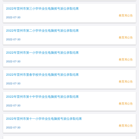
2022年雷州市第三小学毕业生电脑摇号派位录取结果
教育局公告
2022-07-30
2022年雷州市第二小学毕业生电脑摇号派位录取结果
教育局公告
2022-07-30
2022年雷州市第一小学毕业生电脑摇号派位录取结果
教育局公告
2022-07-30
2022年雷州市显春学校毕业生电脑摇号派位录取结果
教育局公告
2022-07-30
2022年雷州市第十中学毕业生电脑摇号派位录取结果
教育局公告
2022-07-30
2022年雷州市第十一小学毕业生电脑摇号派位录取结果
教育局公告
2022-07-30