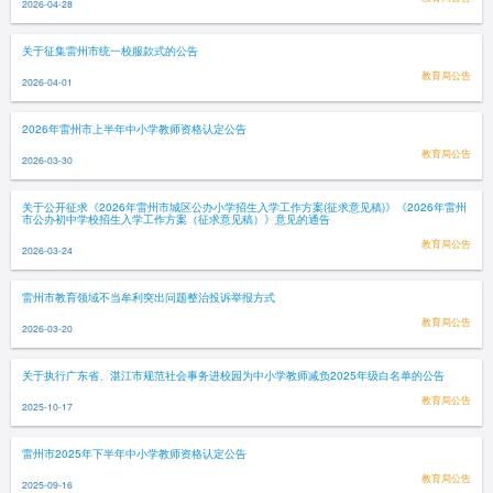
2026-04-28
关于征集雷州市统一校服款式的公告
教育局公告
2026-04-01
2026年雷州市上半年中小学教师资格认定公告
教育局公告
2026-03-30
关于公开征求《2026年雷州市城区公办小学招生入学工作方案(征求意见稿)》《2026年雷州
市公办初中学校招生入学工作方案（征求意见稿）》意见的通告
教育局公告
2026-03-24
雷州市教育领域不当牟利突出问题整治投诉举报方式
教育局公告
2026-03-20
关于执行广东省、湛江市规范社会事务进校园为中小学教师减负2025年级白名单的公告
教育局公告
2025-10-17
雷州市2025年下半年中小学教师资格认定公告
教育局公告
2025-09-16