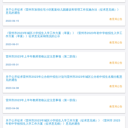
关于公开征求《雷州市加强住宅小区配套幼儿园建设和管理工作实施办法（征求意见稿）》
意见的通告
教育局公告
2023-06-15
《雷州市2023年城区小学招生入学工作方案（草案）》《雷州市2023年初中学校招生入学工
作方案（草案）》征求意见采纳情况的公示
教育局公告
2023-06-01
雷州市2023年上半年教师资格认定注意事项（第二阶段）
教育局公告
2023-05-31
关于公开征求雷州市2023年公办初中招生计划与雷州市2023年城区公办初中招生名额分配意
见的通告
教育局公告
2023-04-08
雷州市2023年上半年教师资格认定注意事项（第一阶段）
教育局公告
2023-04-06
关于公开征求《雷州市2023年城区小学招生入学工作方案（征求意见稿）》《雷州市 2023
年初中学校招生入学工作方案（征求意见稿）》意见的通告