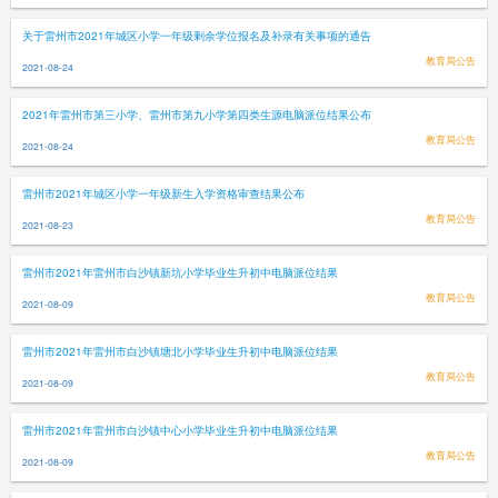
关于雷州市2021年城区小学一年级剩余学位报名及补录有关事项的通告
教育局公告
2021-08-24
2021年雷州市第三小学、雷州市第九小学第四类生源电脑派位结果公布
教育局公告
2021-08-24
雷州市2021年城区小学一年级新生入学资格审查结果公布
教育局公告
2021-08-23
雷州市2021年雷州市白沙镇新坑小学毕业生升初中电脑派位结果
教育局公告
2021-08-09
雷州市2021年雷州市白沙镇塘北小学毕业生升初中电脑派位结果
教育局公告
2021-08-09
雷州市2021年雷州市白沙镇中心小学毕业生升初中电脑派位结果
教育局公告
2021-08-09