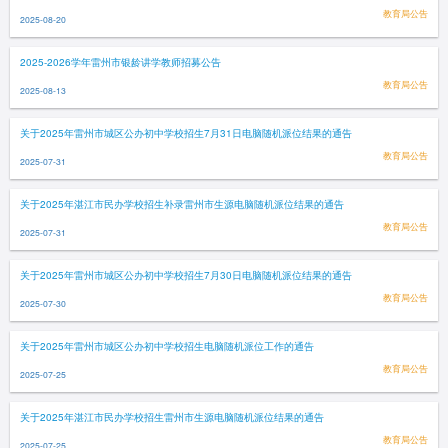
教育局公告
2025-08-20
2025-2026学年雷州市银龄讲学教师招募公告
教育局公告
2025-08-13
关于2025年雷州市城区公办初中学校招生7月31日电脑随机派位结果的通告
教育局公告
2025-07-31
关于2025年湛江市民办学校招生补录雷州市生源电脑随机派位结果的通告
教育局公告
2025-07-31
关于2025年雷州市城区公办初中学校招生7月30日电脑随机派位结果的通告
教育局公告
2025-07-30
关于2025年雷州市城区公办初中学校招生电脑随机派位工作的通告
教育局公告
2025-07-25
关于2025年湛江市民办学校招生雷州市生源电脑随机派位结果的通告
教育局公告
2025-07-25