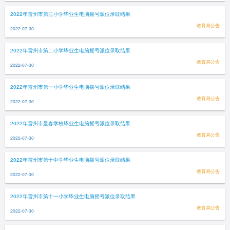
2022年雷州市第三小学毕业生电脑摇号派位录取结果
教育局公告
2022-07-30
2022年雷州市第二小学毕业生电脑摇号派位录取结果
教育局公告
2022-07-30
2022年雷州市第一小学毕业生电脑摇号派位录取结果
教育局公告
2022-07-30
2022年雷州市显春学校毕业生电脑摇号派位录取结果
教育局公告
2022-07-30
2022年雷州市第十中学毕业生电脑摇号派位录取结果
教育局公告
2022-07-30
2022年雷州市第十一小学毕业生电脑摇号派位录取结果
教育局公告
2022-07-30