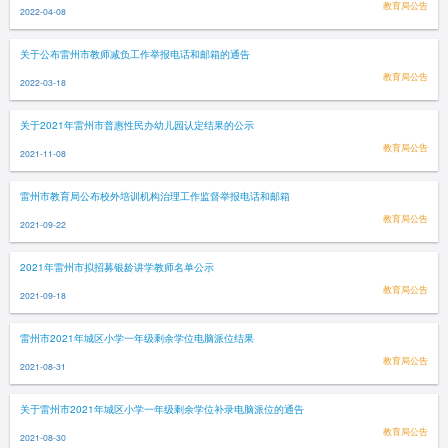
教育局公告
2022-04-08
关于公布雷州市教师减负工作举报电话和邮箱的通告
教育局公告
2022-03-18
关于2021年雷州市普惠性民办幼儿园认定结果的公示
教育局公告
2021-11-08
雷州市教育局公布校外培训机构治理工作监督举报电话和邮箱
教育局公告
2021-09-22
2021年雷州市拟招募银龄讲学教师名单公示
教育局公告
2021-09-18
雷州市2021年城区小学一年级剩余学位电脑派位结果
教育局公告
2021-08-31
关于雷州市2021年城区小学一年级剩余学位补录电脑派位的通告
教育局公告
2021-08-30