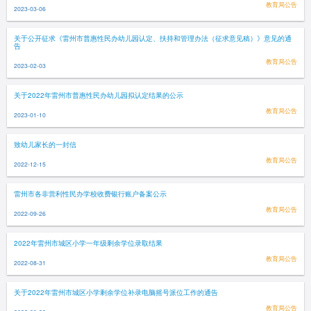
教育局公告
2023-03-06
关于公开征求《雷州市普惠性民办幼儿园认定、扶持和管理办法（征求意见稿）》意见的通
告
教育局公告
2023-02-03
关于2022年雷州市普惠性民办幼儿园拟认定结果的公示
教育局公告
2023-01-10
致幼儿家长的一封信
教育局公告
2022-12-15
雷州市各非营利性民办学校收费银行账户备案公示
教育局公告
2022-09-26
2022年雷州市城区小学一年级剩余学位录取结果
教育局公告
2022-08-31
关于2022年雷州市城区小学剩余学位补录电脑摇号派位工作的通告
教育局公告