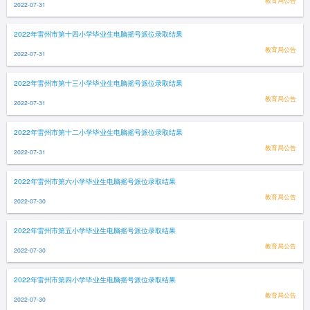
教育局公告
2022-07-31
2022年雷州市第十四小学毕业生电脑摇号派位录取结果
教育局公告
2022-07-31
2022年雷州市第十三小学毕业生电脑摇号派位录取结果
教育局公告
2022-07-31
2022年雷州市第十二小学毕业生电脑摇号派位录取结果
教育局公告
2022-07-31
2022年雷州市第六小学毕业生电脑摇号派位录取结果
教育局公告
2022-07-30
2022年雷州市第五小学毕业生电脑摇号派位录取结果
教育局公告
2022-07-30
2022年雷州市第四小学毕业生电脑摇号派位录取结果
教育局公告
2022-07-30