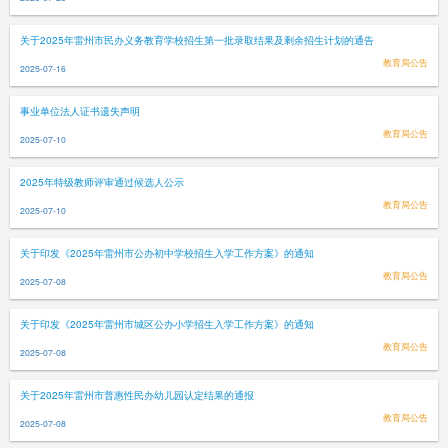
关于2025年雷州市民办义务教育学校招生第一批录取结果及剩余招生计划的通告
教育局公告
2025-07-16
事业单位法人证书遗失声明
教育局公告
2025-07-10
2025年特级教师评审通过候选人公示
教育局公告
2025-07-10
关于印发《2025年雷州市公办初中学校招生入学工作方案》的通知
教育局公告
2025-07-08
关于印发《2025年雷州市城区公办小学招生入学工作方案》的通知
教育局公告
2025-07-08
关于2025年雷州市普惠性民办幼儿园认定结果的通报
教育局公告
2025-07-08