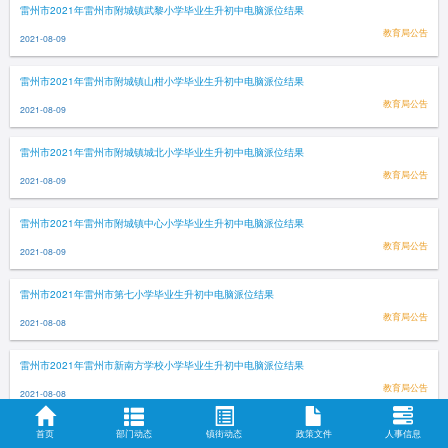
雷州市2021年雷州市附城镇武黎小学毕业生升初中电脑派位结果
教育局公告
2021-08-09
雷州市2021年雷州市附城镇山柑小学毕业生升初中电脑派位结果
教育局公告
2021-08-09
雷州市2021年雷州市附城镇城北小学毕业生升初中电脑派位结果
教育局公告
2021-08-09
雷州市2021年雷州市附城镇中心小学毕业生升初中电脑派位结果
教育局公告
2021-08-09
雷州市2021年雷州市第七小学毕业生升初中电脑派位结果
教育局公告
2021-08-08
雷州市2021年雷州市新南方学校小学毕业生升初中电脑派位结果
教育局公告
2021-08-08
首页
部门动态
镇街动态
政策文件
人事信息
雷州市2021年雷州市第十五小学毕业生升初中电脑派位结果