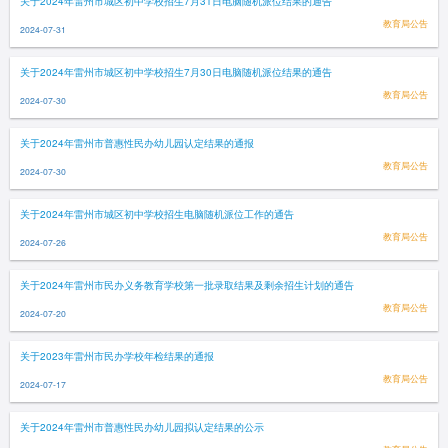
关于2024年雷州市城区初中学校招生7月31日电脑随机派位结果的通告
教育局公告
2024-07-31
关于2024年雷州市城区初中学校招生7月30日电脑随机派位结果的通告
教育局公告
2024-07-30
关于2024年雷州市普惠性民办幼儿园认定结果的通报
教育局公告
2024-07-30
关于2024年雷州市城区初中学校招生电脑随机派位工作的通告
教育局公告
2024-07-26
关于2024年雷州市民办义务教育学校第一批录取结果及剩余招生计划的通告
教育局公告
2024-07-20
关于2023年雷州市民办学校年检结果的通报
教育局公告
2024-07-17
关于2024年雷州市普惠性民办幼儿园拟认定结果的公示