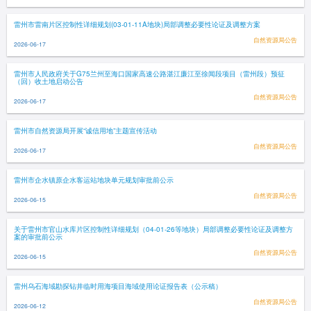
雷州市雷南片区控制性详细规划(03-01-11A地块)局部调整必要性论证及调整方案
自然资源局公告
2026-06-17
雷州市人民政府关于G75兰州至海口国家高速公路湛江廉江至徐闻段项目（雷州段）预征
（回）收土地启动公告
自然资源局公告
2026-06-17
雷州市自然资源局开展“诚信用地”主题宣传活动
自然资源局公告
2026-06-17
雷州市企水镇原企水客运站地块单元规划审批前公示
自然资源局公告
2026-06-15
关于雷州市官山水库片区控制性详细规划（04-01-26等地块）局部调整必要性论证及调整方
案的审批前公示
自然资源局公告
2026-06-15
雷州乌石海域勘探钻井临时用海项目海域使用论证报告表（公示稿）
自然资源局公告
2026-06-12