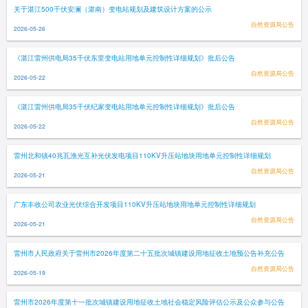
关于湛江500千伏安澜（湛南）变电站规划及建筑设计方案的公示
自然资源局公告
2026-05-26
《湛江雷州供电局35千伏东里变电站用地单元控制性详细规划》批后公告
自然资源局公告
2026-05-22
《湛江雷州供电局35千伏纪家变电站用地单元控制性详细规划》批后公告
自然资源局公告
2026-05-22
雷州北和镇40兆瓦渔光互补光伏发电项目110KV升压站地块用地单元控制性详细规划
自然资源局公告
2026-05-21
广东丰收公司农业光伏综合开发项目110KV升压站地块用地单元控制性详细规划
自然资源局公告
2026-05-21
雷州市人民政府关于雷州市2026年度第二十五批次城镇建设用地征收土地预公告补充公告
自然资源局公告
2026-05-19
雷州市2026年度第十一批次城镇建设用地征收土地社会稳定风险评估公示及公众参与公告