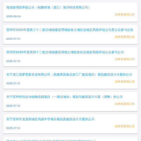
海域使用前审批公示（鲲鹏和海（湛江）海洋科技有限公司）
自然资源局公告
2025-08-04
雷州市2025年度第三十二批次城镇建设用地征收土地社会稳定风险评估公示及公众参与公告
自然资源局公告
2025-07-31
雷州市2025年度第四十二批次城镇建设用地土地征收社会稳定风险评估公众参与公示
自然资源局公告
2025-07-31
关于湛江菠萝世家实业有限公司（新建果蔬食品加工厂建设项目）规划建筑设计方案的公示
自然资源局公告
2025-07-31
关于雷州市综合冷链物流园项目（一期北地块）规划与建筑设计方案（调整）的公示
自然资源局公告
2025-07-31
关于雷州市龙游新城区高级中学项目规划及建筑设计方案的公示
自然资源局公告
2025-07-31