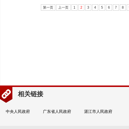
第一页
上一页
1
2
3
4
5
6
7
8
相关链接
中央人民政府
广东省人民政府
湛江市人民政府