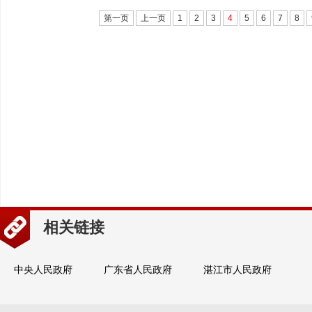
第一页
上一页
1
2
3
4
5
6
7
8
相关链接
中央人民政府
广东省人民政府
湛江市人民政府