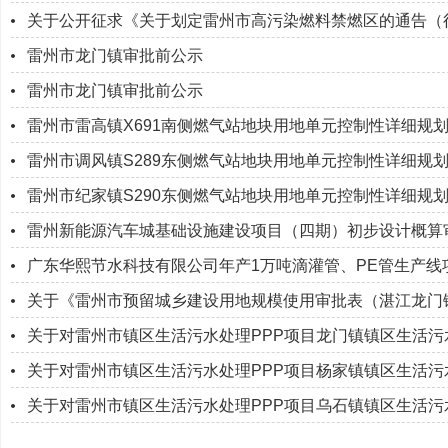
关于公开征求《关于划定雷州市高污染燃料禁燃区的通告（
雷州市龙门镇审批前公示
雷州市龙门镇审批前公示
雷州市雷高镇X691南侧燃气站地块用地单元控制性详细规
雷州市调风镇S289东侧燃气站地块用地单元控制性详细规
雷州市纪家镇S290东侧燃气站地块用地单元控制性详细规
雷州新能源汽车城基础设施建设项目（四期）初步设计概算
广东华熙节水科技有限公司年产1万吨滴灌管、PE管生产线
关于《雷州市预留城乡建设用地规模使用审批表（湛江龙门
关于对雷州市镇区生活污水处理PPP项目龙门镇镇区生活
关于对雷州市镇区生活污水处理PPP项目杨家镇镇区生活
关于对雷州市镇区生活污水处理PPP项目乌石镇镇区生活