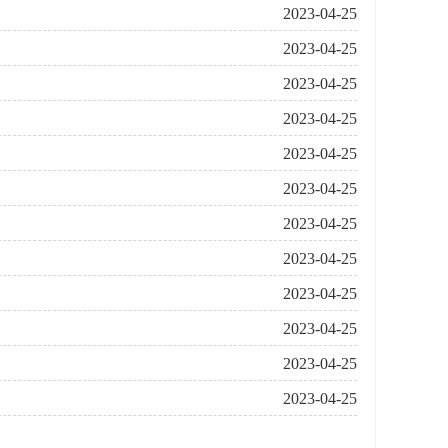
2023-04-25
2023-04-25
2023-04-25
2023-04-25
2023-04-25
2023-04-25
2023-04-25
2023-04-25
2023-04-25
2023-04-25
2023-04-25
2023-04-25