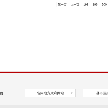
第一页
上一页
198
199
200
省内地方政府网站
县市区
府