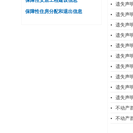
保障性安居工程建设信息
遗失声
保障性住房分配和退出信息
遗失声
遗失声
遗失声
遗失声
遗失声
遗失声
遗失声
遗失声
遗失声
不动产首
不动产首