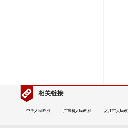
相关链接
中央人民政府
广东省人民政府
湛江市人民政