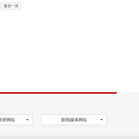
最后一页
政府网站
新闻媒体网站