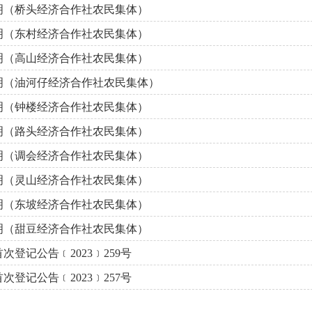
明（桥头经济合作社农民集体）
明（东村经济合作社农民集体）
明（高山经济合作社农民集体）
明（油河仔经济合作社农民集体）
明（钟楼经济合作社农民集体）
明（路头经济合作社农民集体）
明（调会经济合作社农民集体）
明（灵山经济合作社农民集体）
明（东坡经济合作社农民集体）
明（甜豆经济合作社农民集体）
次登记公告﹝2023﹞259号
次登记公告﹝2023﹞257号