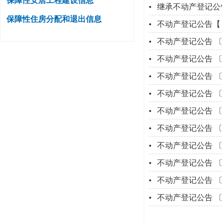
保障性安居工程建设信息
继承不动产登记公
保障性住房分配和退出信息
不动产登记公告【
不动产登记公告 
不动产登记公告 
不动产登记公告 
不动产登记公告 
不动产登记公告 
不动产登记公告 
不动产登记公告 
不动产登记公告 
不动产登记公告 
不动产登记公告 