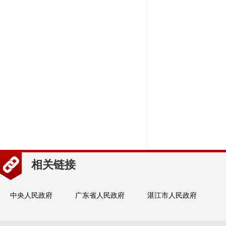
相关链接
中央人民政府
广东省人民政府
湛江市人民政府