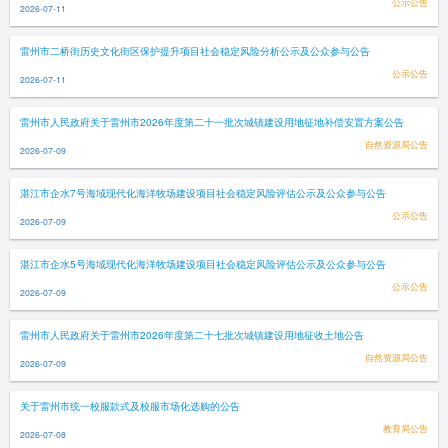
公示公告
2026-07-11
雷州市二桥街历史文化街区保护提升项目社会稳定风险分析公示及公众参与公告
公示公告
2026-07-11
雷州市人民政府关于雷州市2026年度第二十一批次城镇建设用地征地补偿安置方案公告
自然资源局公告
2026-07-09
湛江市企水7号海域现代化海洋牧场建设项目社会稳定风险评估公示及公众参与公告
公示公告
2026-07-09
湛江市企水5号海域现代化海洋牧场建设项目社会稳定风险评估公示及公众参与公告
公示公告
2026-07-09
雷州市人民政府关于雷州市2026年度第二十七批次城镇建设用地征收土地公告
自然资源局公告
2026-07-09
关于雷州市统一校服款式及校服市场化选购的公告
教育局公告
2026-07-08