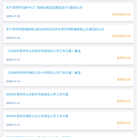
关于雷州市纪家中心广场项目规划及建筑设计方案的公示
自然资源局公告
2026-07-22
关于雷州市附城镇英山村北村经济合作社雷州市附城镇英山大酒店的公示
自然资源局公告
2026-07-22
《2026年雷州市公办初中学校招生入学工作方案》解读
教育局公告
2026-07-21
《2026年雷州市城区公办小学招生入学工作方案》解读
教育局公告
2026-07-21
2026年雷州市公办初中学校招生入学工作方案
教育局公告
2026-07-21
2026年雷州市城区公办小学招生入学工作方案
教育局公告
2026-07-21