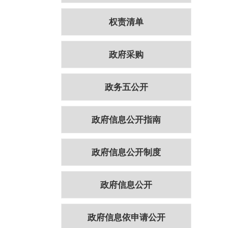
权责清单
政府采购
政务五公开
政府信息公开指南
政府信息公开制度
政府信息公开
政府信息依申请公开