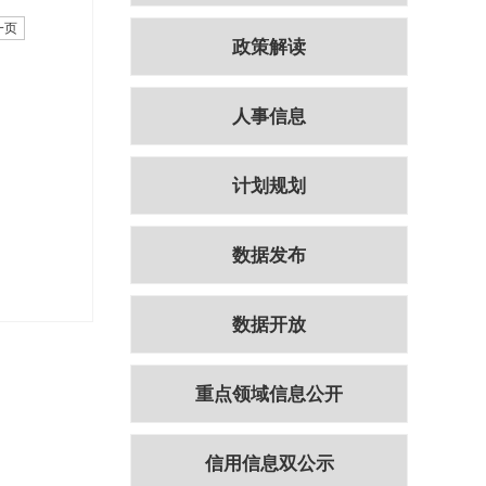
一页
政策解读
人事信息
计划规划
数据发布
数据开放
重点领域信息公开
信用信息双公示