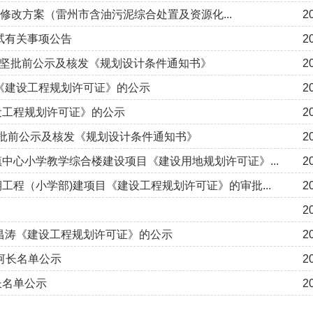
）修改方案（雷州市含油污泥综合处置及资源化...
2
试有关事项公告
2
娘.李坚批前公示及核发《规划设计条件通知书》
2
兰《建设工程规划许可证》的公示
2
建设工程规划许可证》的公示
2
玉芳批前公示及核发《规划设计条件通知书》
2
中心小学教学综合楼建设项目《建设用地规划许可证》...
2
程（小学部)建项目《建设工程规划许可证》的审批...
2
2
陈昌涛《建设工程规划许可证》的公示
2
河长名单公示
2
长名单公示
2