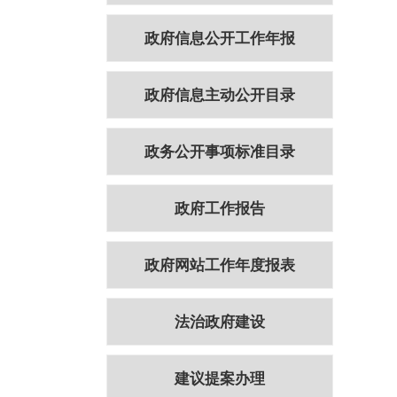
政府信息公开工作年报
政府信息主动公开目录
政务公开事项标准目录
政府工作报告
政府网站工作年度报表
法治政府建设
建议提案办理