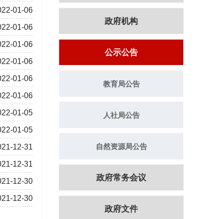
022-01-06
政府机构
022-01-06
022-01-06
公示公告
022-01-06
022-01-06
教育局公告
022-01-06
022-01-05
人社局公告
022-01-05
自然资源局公告
021-12-31
021-12-31
政府常务会议
021-12-30
021-12-30
政府文件