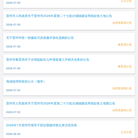
公示公告
2026-07-09
雷州市人民政府关于雷州市2026年度第二十七批次城镇建设用地征收土地公告
自然资源局公告
2026-07-09
关于雷州市统一校服款式及校服市场化选购的公告
教育局公告
2026-07-08
雷州市教育局关于办理超龄幼儿申请延缓入学相关业务的公告
教育局公告
2026-07-06
海域使用审批前公示（颂华）
自然资源局公告
2026-07-03
雷州市人民政府关于雷州市2026年度第二十六批次城镇建设用地征收土地预公告
自然资源局公告
2026-07-02
2026年7月雷州市领导干部定期接待群众来访安排表
公示公告
2026-06-30