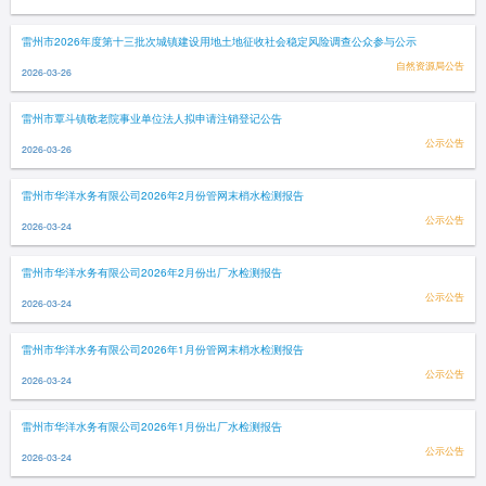
雷州市2026年度第十三批次城镇建设用地土地征收社会稳定风险调查公众参与公示
自然资源局公告
2026-03-26
雷州市覃斗镇敬老院事业单位法人拟申请注销登记公告
公示公告
2026-03-26
雷州市华洋水务有限公司2026年2月份管网末梢水检测报告
公示公告
2026-03-24
雷州市华洋水务有限公司2026年2月份出厂水检测报告
公示公告
2026-03-24
雷州市华洋水务有限公司2026年1月份管网末梢水检测报告
公示公告
2026-03-24
雷州市华洋水务有限公司2026年1月份出厂水检测报告
公示公告
2026-03-24