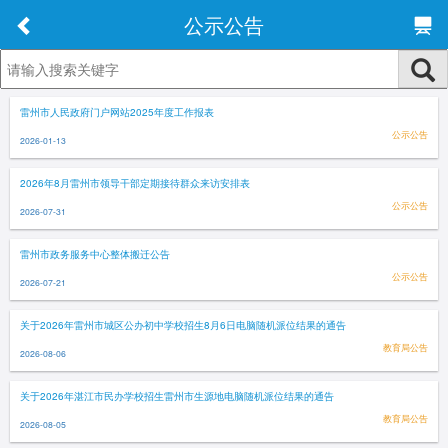
公示公告
雷州市人民政府门户网站2025年度工作报表
公示公告
2026-01-13
2026年8月雷州市领导干部定期接待群众来访安排表
公示公告
2026-07-31
雷州市政务服务中心整体搬迁公告
公示公告
2026-07-21
关于2026年雷州市城区公办初中学校招生8月6日电脑随机派位结果的通告
教育局公告
2026-08-06
关于2026年湛江市民办学校招生雷州市生源地电脑随机派位结果的通告
教育局公告
2026-08-05