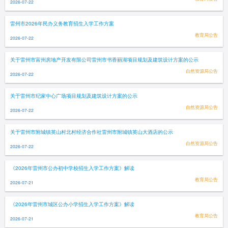
2026-07-22
雷州市2026年民办义务教育招生入学工作方案
教育局公告
2026-07-22
关于雷州市富州房地产开发有限公司雷州市书香丽湖项目规划及建筑设计方案的公示
自然资源局公告
2026-07-22
关于雷州市纪家中心广场项目规划及建筑设计方案的公示
自然资源局公告
2026-07-22
关于雷州市附城镇英山村北村经济合作社雷州市附城镇英山大酒店的公示
自然资源局公告
2026-07-22
《2026年雷州市公办初中学校招生入学工作方案》解读
教育局公告
2026-07-21
《2026年雷州市城区公办小学招生入学工作方案》解读
教育局公告
2026-07-21